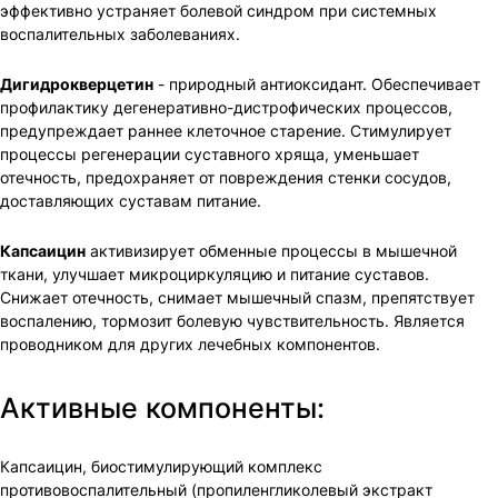
эффективно устраняет болевой синдром при системных
воспалительных заболеваниях.
Дигидрокверцетин
- природный антиоксидант. Обеспечивает
профилактику дегенеративно-дистрофических процессов,
предупреждает раннее клеточное старение. Стимулирует
процессы регенерации суставного хряща, уменьшает
отечность, предохраняет от повреждения стенки сосудов,
доставляющих суставам питание.
Капсаицин
активизирует обменные процессы в мышечной
ткани, улучшает микроциркуляцию и питание суставов.
Снижает отечность, снимает мышечный спазм, препятствует
воспалению, тормозит болевую чувствительность. Является
проводником для других лечебных компонентов.
Активные компоненты:
Капсаицин, биостимулирующий комплекс
противовоспалительный (пропиленгликолевый экстракт