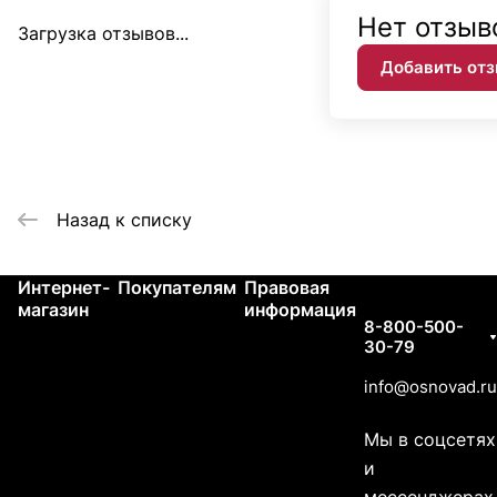
Нет отзыв
Загрузка отзывов...
Добавить от
Назад к списку
Интернет-
Покупателям
Правовая
Контакты
магазин
информация
8-800-500-
30-79
info@osnovad.ru
Мы в соцсетях
и