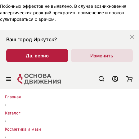
Побочных эффектов не выявлено. В случае возникно­вения
аллергических реакций прекратить применение и прокон­
сультироваться с врачом.
Ваш город
Иркутск?
Да, верно
Изменить
Главная
Каталог
Косметика и мази