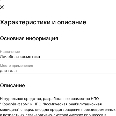
Характеристики и описание
Основная информация
Назначение
Лечебная косметика
Место применения
для тела
Описание
Натуральное средство, разработанное совместно НПО
"Королёв-фарм" и НПО "Космическая реабилитационная
медицина" специально для предотвращения преждевременных
и возрастных дегенеративно-дистрофических процессов в