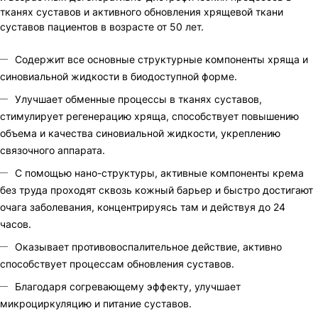
тканях суставов и активного обновления хрящевой ткани
суставов пациентов в возрасте от 50 лет.
Содержит все основные структурные компоненты хряща и
синовиальной жидкости в биодоступной форме.
Улучшает обменные процессы в тканях суставов,
стимулирует регенерацию хряща, способствует повышению
объема и качества синовиальной жидкости, укреплению
связочного аппарата.
С помощью нано-структуры, активные компоненты крема
без труда проходят сквозь кожный барьер и быстро достигают
очага заболевания, концентрируясь там и действуя до 24
часов.
Оказывает противовоспалительное действие, активно
способствует процессам обновления суставов.
Благодаря согревающему эффекту, улучшает
микроциркуляцию и питание суставов.