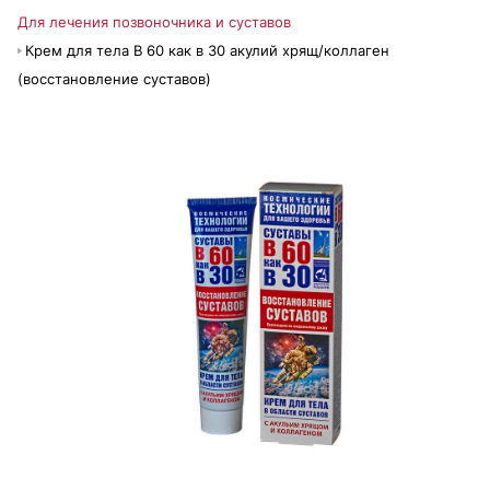
Для лечения позвоночника и суставов
Крем для тела В 60 как в 30 акулий хрящ/коллаген
(восстановление суставов)