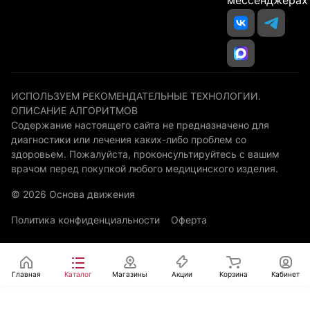
мессенджерах
ИСПОЛЬЗУЕМ РЕКОМЕНДАТЕЛЬНЫЕ ТЕХНОЛОГИИ.
ОПИСАНИЕ АЛГОРИТМОВ
Содержание настоящего сайта не предназначено для
диагностики или лечения каких-либо проблем со
здоровьем. Пожалуйста, проконсультируйтесь с вашим
врачом перед покупкой любого медицинского изделия.
© 2026 Основа движения
Политика конфиденциальности
Оферта
Главная
Каталог
Магазины
Акции
Корзина
Кабинет