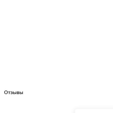
Отзывы