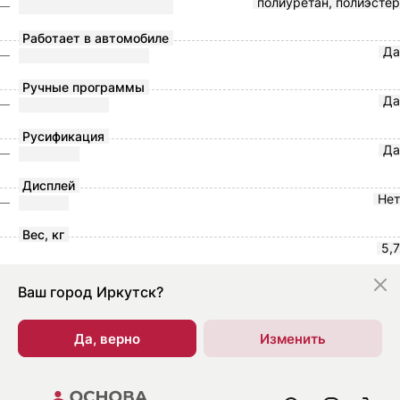
полиуретан, полиэстер
Работает в автомобиле
Да
Ручные программы
Да
Русификация
Да
Дисплей
Нет
Вес, кг
5,7
Ваш город
Иркутск?
Да, верно
Изменить