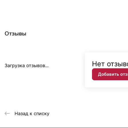
Отзывы
Нет отзыв
Загрузка отзывов...
Добавить от
Назад к списку