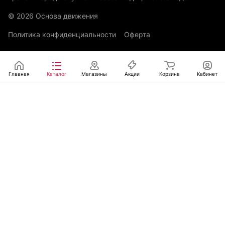
© 2026 Основа движения
Политика конфиденциальности
Оферта
Главная
Каталог
Магазины
Акции
Корзина
Кабинет