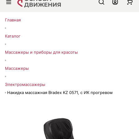
Главная
Каталог
Массажеры и приборы для красоты
Массажеры
Электромассажеры
Накидка массажная Bradex KZ 0571, с ИК прогревом