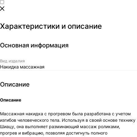
Характеристики и описание
Основная информация
Вид изделия
Накидка массажная
Описание
Описание
Массажная накидка с прогревом была разработана с учетом
изгибов человеческого тела. Используя в своей основе технику
Шиацу, она выполняет разминающий массаж роликами,
прогрев и вибрацию, позволяя достигнуть полного