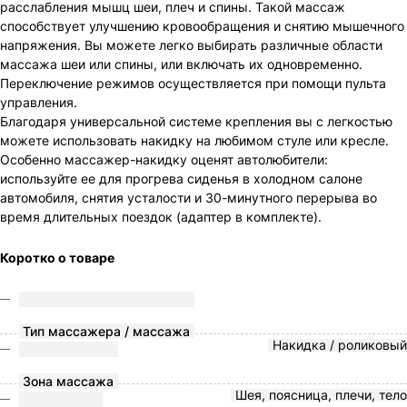
расслабления мышц шеи, плеч и спины. Такой массаж
способствует улучшению кровообращения и снятию мышечного
напряжения. Вы можете легко выбирать различные области
массажа шеи или спины, или включать их одновременно.
Переключение режимов осуществляется при помощи пульта
управления.
Благодаря универсальной системе крепления вы с легкостью
можете использовать накидку на любимом стуле или кресле.
Особенно массажер-накидку оценят автолюбители:
используйте ее для прогрева сиденья в холодном салоне
автомобиля, снятия усталости и 30-минутного перерыва во
время длительных поездок (адаптер в комплекте).
Коротко о товаре
Тип массажера / массажа
Накидка / роликовый
Зона массажа
Шея, поясница, плечи, тело