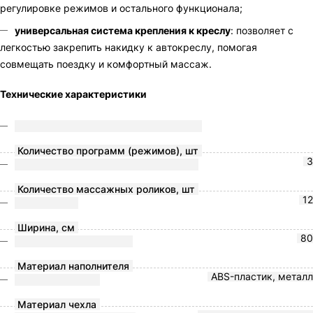
регулировке режимов и остального функционала;
универсальная система крепления к креслу
: позволяет с
легкостью закрепить накидку к автокреслу, помогая
совмещать поездку и комфортный массаж.
Технические характеристики
Количество программ (режимов), шт
3
Количество массажных роликов, шт
12
Ширина, см
80
Материал наполнителя
ABS-пластик, металл
Материал чехла