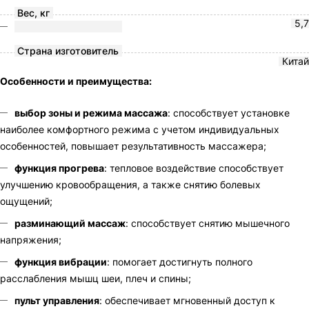
Вес, кг
5,7
Страна изготовитель
Китай
Особенности и преимущества:
выбор зоны и режима массажа
: способствует установке
наиболее комфортного режима с учетом индивидуальных
особенностей, повышает результативность массажера;
функция прогрева
: тепловое воздействие способствует
улучшению кровообращения, а также снятию болевых
ощущений;
разминающий массаж
: способствует снятию мышечного
напряжения;
функция вибрации
: помогает достигнуть полного
расслабления мышц шеи, плеч и спины;
пульт управления
: обеспечивает мгновенный доступ к