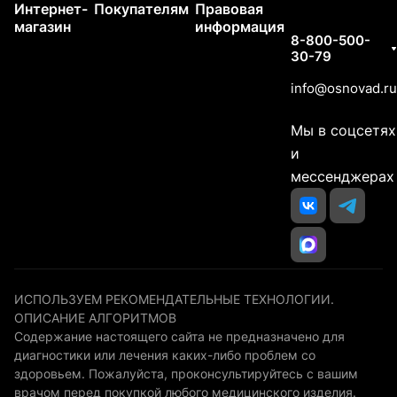
Интернет-
Покупателям
Правовая
Контакты
магазин
информация
8-800-500-
30-79
info@osnovad.ru
Мы в соцсетях
и
мессенджерах
ИСПОЛЬЗУЕМ РЕКОМЕНДАТЕЛЬНЫЕ ТЕХНОЛОГИИ.
ОПИСАНИЕ АЛГОРИТМОВ
Содержание настоящего сайта не предназначено для
диагностики или лечения каких-либо проблем со
здоровьем. Пожалуйста, проконсультируйтесь с вашим
врачом перед покупкой любого медицинского изделия.