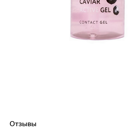
Отзывы