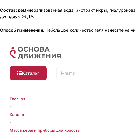
Состав:
деминерализованная вода, экстракт икры, гиалуроновая
дисодиум ЭДТА.
Способ применения.
Небольшое количество геля нанесите на 
Каталог
Главная
Каталог
Массажеры и приборы для красоты