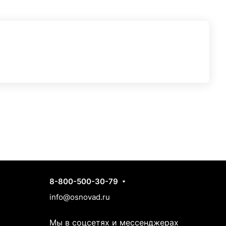
Контакты
8-800-500-30-79
info@osnovad.ru
Мы в соцсетях и мессенджерах