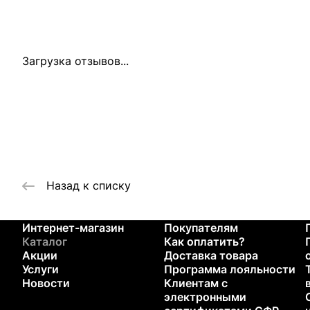
Загрузка отзывов...
Назад к списку
Интернет-магазин
Покупателям
Каталог
Как оплатить?
Акции
Доставка товара
Услуги
Программа лояльности
Новости
Клиентам с
электронными