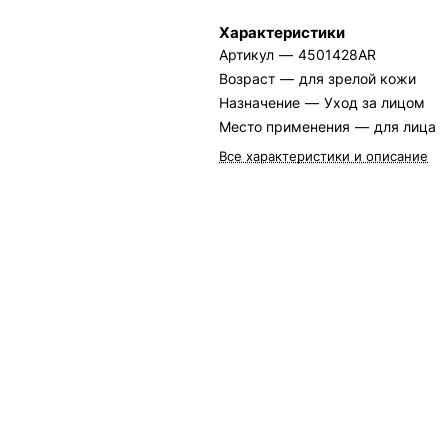
Характеристики
Артикул
—
4501428AR
Возраст
—
для зрелой кожи
Назначение
—
Уход за лицом
Место применения
—
для лица
Все характеристики и описание