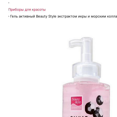
Приборы для красоты
Гель активный Beauty Style экстрактом икры и морским колл