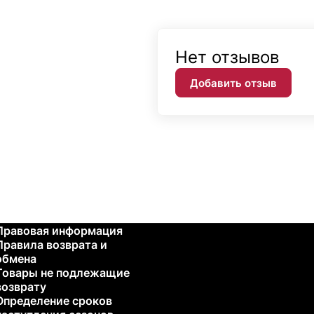
Нет отзывов
Добавить отзыв
Правовая информация
Правила возврата и
обмена
Товары не подлежащие
возврату
Определение сроков