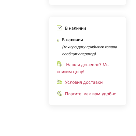
В наличии
В наличии
(точную дату прибытия товара
сообщит оператор)
Нашли дешевле? Мы
снизим цену!
Условия доставки
Платите, как вам удобно