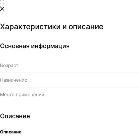
Характеристики и описание
Основная информация
Возраст
Назначение
Место применения
Описание
Описание