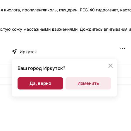
 кислота, пропиленгликоль, глицерин, PEG-40 гидрогенат, кас
чистую кожу массажными движениями. Дождитесь впитывания и
Иркутск
Ваш город
Иркутск?
Да, верно
Изменить