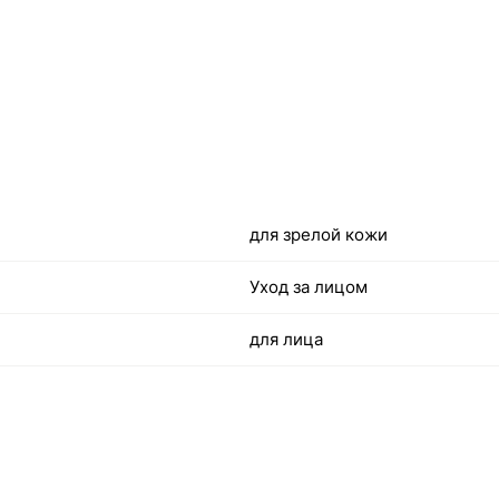
для зрелой кожи
Уход за лицом
для лица