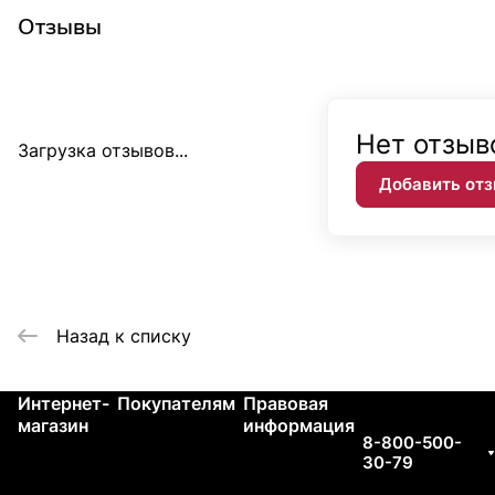
Отзывы
Нет отзыв
Загрузка отзывов...
Добавить от
Назад к списку
Интернет-
Покупателям
Правовая
Контакты
магазин
информация
8-800-500-
30-79