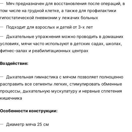
Мяч предназначен для восстановления после операций, в
том числе на грудной клетке, а также для профилактики
гипостатической пневмонии у лежачих больных
Подходит для взрослых и детей от 3-х лет
Дыхательные упражнения можно проводить в домашних
условиях, мячи часто используют в детских садах, школах,
фитнес-залах и реабилитационных центрах
Воздействие:
Дыхательная гимнастика с мячом позволяет полноценно
расправить все сегменты легких, стимулировать обменные
процессы, дыхательную мускулатуру и нервные сплетения
кишечника
Особенности конструкции:
Диаметр мяча 25 см