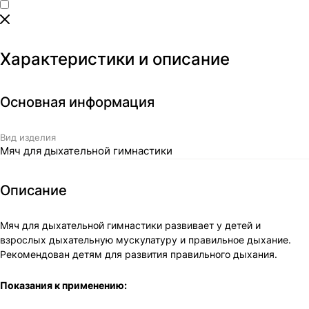
Характеристики и описание
Основная информация
Вид изделия
Мяч для дыхательной гимнастики
Описание
Мяч для дыхательной гимнастики развивает у детей и
взрослых дыхательную мускулатуру и правильное дыхание.
Рекомендован детям для развития правильного дыхания.
Показания к применению: