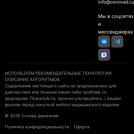
info@osnovad.ru
Мы в соцсетях
и
мессенджерах
ИСПОЛЬЗУЕМ РЕКОМЕНДАТЕЛЬНЫЕ ТЕХНОЛОГИИ.
ОПИСАНИЕ АЛГОРИТМОВ
Содержание настоящего сайта не предназначено для
диагностики или лечения каких-либо проблем со
здоровьем. Пожалуйста, проконсультируйтесь с вашим
врачом перед покупкой любого медицинского изделия.
© 2026 Основа движения
Политика конфиденциальности
Оферта