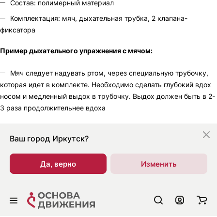
Состав: полимерный материал
Комплектация: мяч, дыхательная трубка, 2 клапана-
фиксатора
Пример дыхательного упражнения с мячом:
Мяч следует надувать ртом, через специальную трубочку,
которая идет в комплекте. Необходимо сделать глубокий вдох
носом и медленный выдох в трубочку. Выдох должен быть в 2-
3 раза продолжительнее вдоха
Ваш город
Иркутск?
Да, верно
Изменить