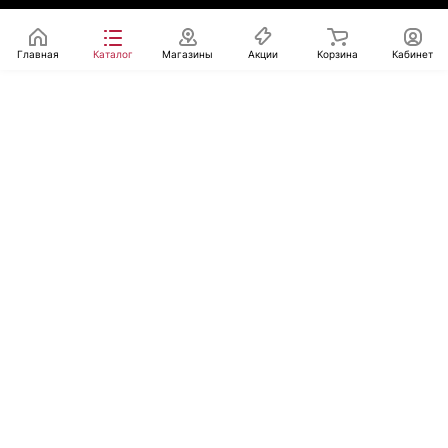
Главная
Каталог
Магазины
Акции
Корзина
Кабинет