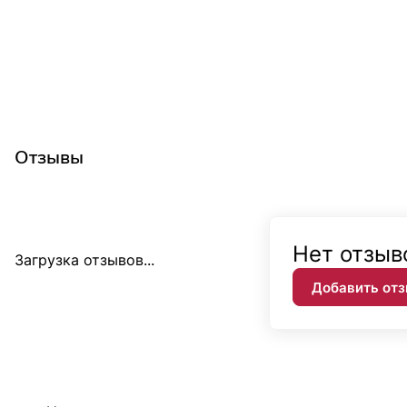
Отзывы
Нет отзыв
Загрузка отзывов...
Добавить от