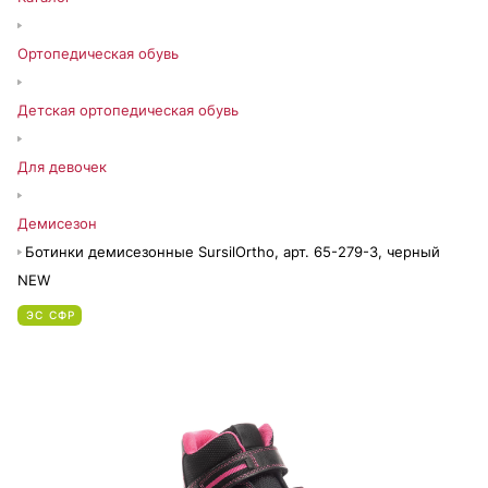
Ортопедическая обувь
Детская ортопедическая обувь
Для девочек
Демисезон
Ботинки демисезонные SursilOrtho, арт. 65-279-3, черный
NEW
ЭС СФР