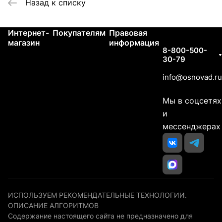
Назад к списку
Интернет-
Покупателям
Правовая
Контакты
магазин
информация
8-800-500-
30-79
info@osnovad.ru
Мы в соцсетях
и
мессенджерах
ИСПОЛЬЗУЕМ РЕКОМЕНДАТЕЛЬНЫЕ ТЕХНОЛОГИИ.
ОПИСАНИЕ АЛГОРИТМОВ
Содержание настоящего сайта не предназначено для