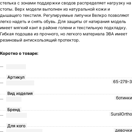
стелька с зонами поддержки сводов распределяет нагрузку на
стопы. Верх модели выполнен из натуральной кожи и
дышащего текстиля. Регулируемые липучки Велкро позволяют
легко надеть и снять обувь. Для защиты от натирания модель
имеет мягкий кант в районе голени и текстильную подкладку.
Гибкая подошва из прочного, но легкого материала ЭВА имеет
резиновый антискользящий протектор.
Коротко о товаре:
Артикул
65-279-3
Вид изделия
ботинки
Бренд
SursilOrtho
Для кого
девочки