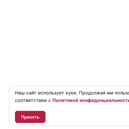
Наш сайт использует куки. Продолжая им пользо
соответствии с
Политикой конфиденциальност
Принять