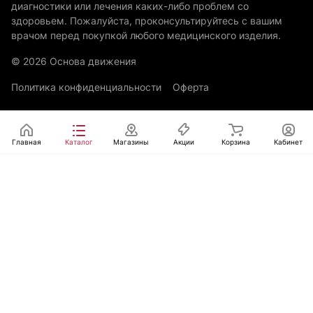
диагностики или лечения каких-либо проблем со
здоровьем. Пожалуйста, проконсультируйтесь с вашим
врачом перед покупкой любого медицинского изделия.
© 2026 Основа движения
Политика конфиденциальности
Оферта
Главная
Каталог
Магазины
Акции
Корзина
Кабинет