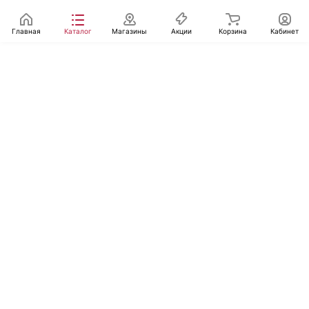
Главная
Каталог
Магазины
Акции
Корзина
Кабинет