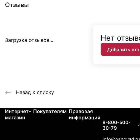
Отзывы
Нет отзыв
Загрузка отзывов...
Добавить от
Назад к списку
Интернет-
Покупателям
Правовая
Контакты
магазин
информация
8-800-500-
30-79
info@osnovad.ru