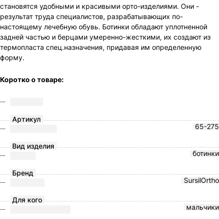
становятся удобными и красивыми орто-изделиями. Они -
результат труда специалистов, разрабатывающих по-
настоящему лечебную обувь. Ботинки обладают уплотненной
задней частью и берцами умеренно-жесткими, их создают из
термопласта спец.назначения, придавая им определенную
форму.
Коротко о товаре:
Артикул
65-275
Вид изделия
ботинки
Бренд
SursilOrtho
Для кого
мальчики