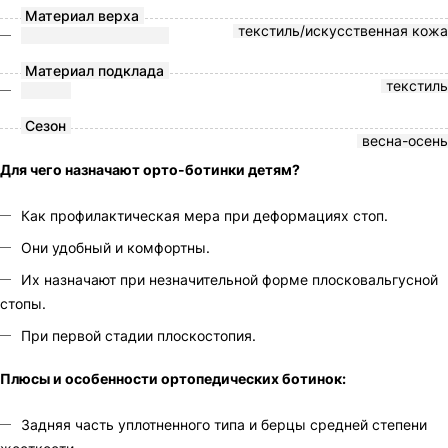
Материал верха
текстиль/искусственная кожа
Материал подклада
текстиль
Сезон
весна-осень
Для чего назначают орто-ботинки детям?
Как профилактическая мера при деформациях стоп.
Они удобный и комфортны.
Их назначают при незначительной форме плосковальгусной
стопы.
При первой стадии плоскостопия.
Плюсы и особенности ортопедических ботинок:
Задняя часть уплотненного типа и берцы средней степени