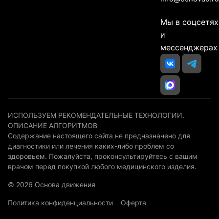
Мы в соцсетях
и
мессенджерах
ИСПОЛЬЗУЕМ РЕКОМЕНДАТЕЛЬНЫЕ ТЕХНОЛОГИИ.
ОПИСАНИЕ АЛГОРИТМОВ
Содержание настоящего сайта не предназначено для
диагностики или лечения каких-либо проблем со
здоровьем. Пожалуйста, проконсультируйтесь с вашим
врачом перед покупкой любого медицинского изделия.
© 2026 Основа движения
Политика конфиденциальности
Оферта