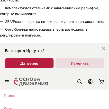
жесткости.
Комплектуются стельками с анатомическим рельефом,
которые вынимаются.
ЭВА/Резина подошва не тяжелая и долго не изнашивается.
Орто-ботинки легко надевать, есть возможность
регулировки в подъеме.
Ваш город
Иркутск?
Да, верно
Изменить
Главная
Каталог