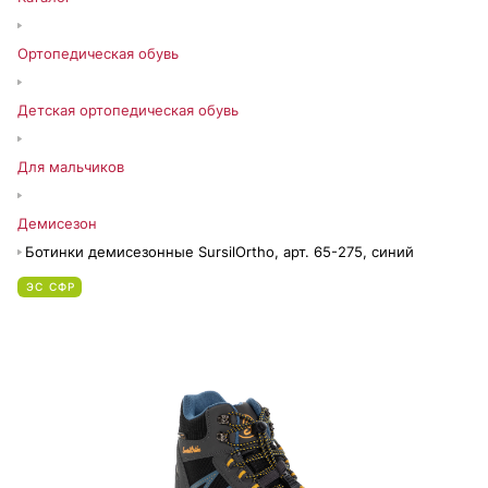
Ортопедическая обувь
Детская ортопедическая обувь
Для мальчиков
Демисезон
Ботинки демисезонные SursilOrtho, арт. 65-275, синий
ЭС СФР