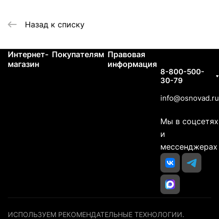
Назад к списку
Интернет-
Покупателям
Правовая
Контакты
магазин
информация
8-800-500-
30-79
info@osnovad.ru
Мы в соцсетях
и
мессенджерах
ИСПОЛЬЗУЕМ РЕКОМЕНДАТЕЛЬНЫЕ ТЕХНОЛОГИИ.