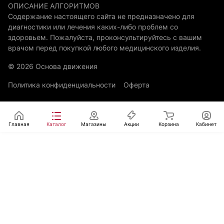
ОПИСАНИЕ АЛГОРИТМОВ
Содержание настоящего сайта не предназначено для
диагностики или лечения каких-либо проблем со
здоровьем. Пожалуйста, проконсультируйтесь с вашим
врачом перед покупкой любого медицинского изделия.
© 2026 Основа движения
Политика конфиденциальности
Оферта
Главная
Каталог
Магазины
Акции
Корзина
Кабинет