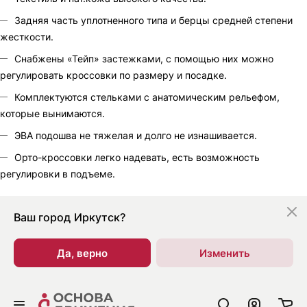
Задняя часть уплотненного типа и берцы средней степени
жесткости.
Снабжены «Тейп» застежками, с помощью них можно
регулировать кроссовки по размеру и посадке.
Комплектуются стельками с анатомическим рельефом,
которые вынимаются.
ЭВА подошва не тяжелая и долго не изнашивается.
Орто-кроссовки легко надевать, есть возможность
регулировки в подъеме.
Ваш город
Иркутск?
Да, верно
Изменить