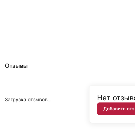
Отзывы
Нет отзыв
Загрузка отзывов...
Добавить от