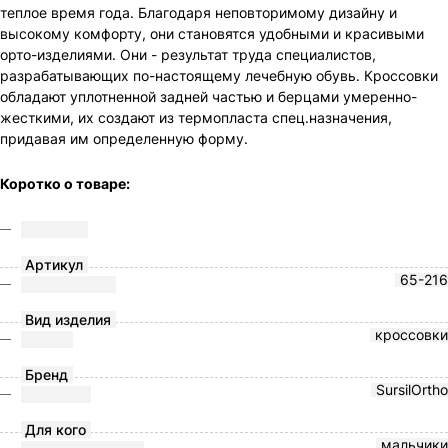
теплое время года. Благодаря неповторимому дизайну и
высокому комфорту, они становятся удобными и красивыми
орто-изделиями. Они - результат труда специалистов,
разрабатывающих по-настоящему лечебную обувь. Кроссовки
обладают уплотненной задней частью и берцами умеренно-
жесткими, их создают из термопласта спец.назначения,
придавая им определенную форму.
Коротко о товаре:
Артикул
65-216
Вид изделия
кроссовки
Бренд
SursilOrtho
Для кого
мальчики