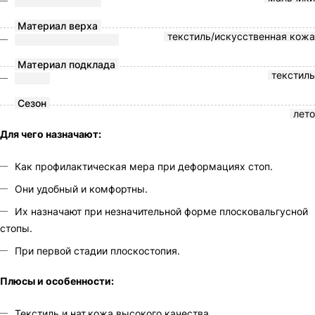
Материал верха
текстиль/искусственная кожа
Материал подклада
текстиль
Сезон
лето
Для чего назначают:
Как профилактическая мера при деформациях стоп.
Они удобный и комфортны.
Их назначают при незначительной форме плосковальгусной
стопы.
При первой стадии плоскостопия.
Плюсы и особенности:
Текстиль и нат.кожа высокого качества.