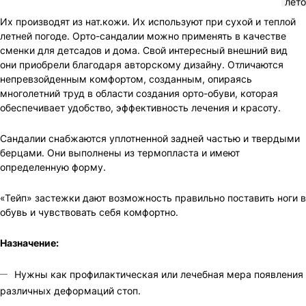
лето
Их производят из нат.кожи. Их используют при сухой и теплой
летней погоде. Орто-сандалии можно применять в качестве
сменки для детсадов и дома. Свой интересный внешний вид
они приобрели благодаря авторскому дизайну. Отличаются
непревзойденным комфортом, созданным, опираясь
многолетний труд в области создания орто-обуви, которая
обеспечивает удобство, эффективность лечения и красоту.
Сандалии снабжаются уплотненной задней частью и твердыми
берцами. Они выполнены из термопласта и имеют
определенную форму.
«Тейп» застежки дают возможность правильно поставить ноги в
обувь и чувствовать себя комфортно.
Назначение:
Нужны как профилактическая или лечебная мера появления
различных деформаций стоп.