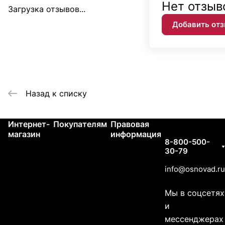
Нет отзыв
Загрузка отзывов...
Добавить от
Назад к списку
Интернет-
Покупателям
Правовая
Контакты
магазин
информация
8-800-500-
30-79
info@osnovad.ru
Мы в соцсетях
и
мессенджерах