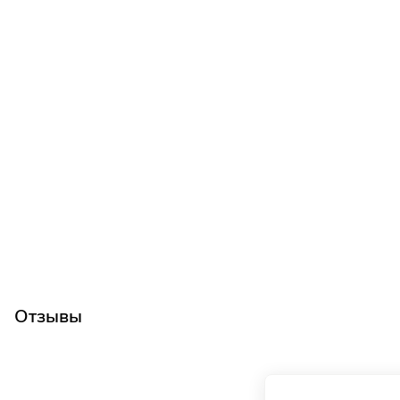
Отзывы