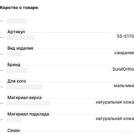
Коротко о товаре:
Артикул
55-517S
Вид изделия
сандалии
Бренд
SursilOrtho
Для кого
мальчики
Материал верха
натуральная кожа
Материал подклада
натуральная кожа
Сезон