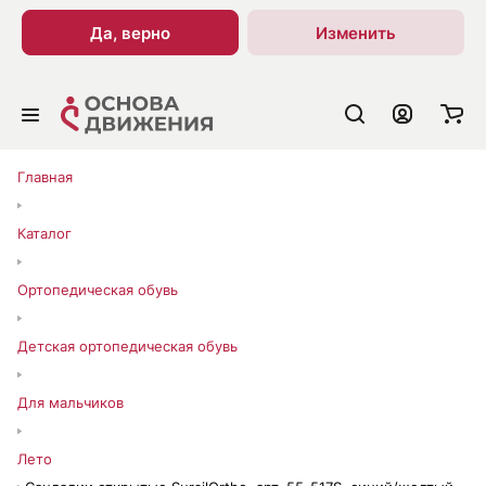
Да, верно
Изменить
Главная
Каталог
Ортопедическая обувь
Детская ортопедическая обувь
Для мальчиков
Лето