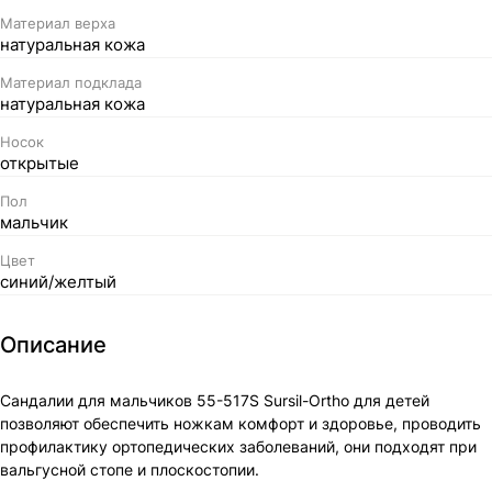
Материал верха
натуральная кожа
Материал подклада
натуральная кожа
Носок
открытые
Пол
мальчик
Цвет
синий/желтый
Описание
Сандалии для мальчиков 55-517S Sursil-Ortho для детей
позволяют обеспечить ножкам комфорт и здоровье, проводить
профилактику ортопедических заболеваний, они подходят при
вальгусной стопе и плоскостопии.