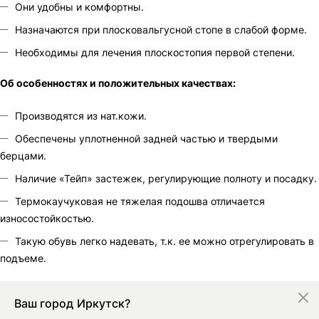
Они удобны и комфортны.
Назначаются при плосковальгусной стопе в слабой форме.
Необходимы для лечения плоскостопия первой степени.
Об особенностях и положительных качествах:
Производятся из нат.кожи.
Обеспечены уплотненной задней частью и твердыми
берцами.
Наличие «Тейп» застежек, регулирующие полноту и посадку.
Термокаучуковая не тяжелая подошва отличается
износостойкостью.
Такую обувь легко надевать, т.к. ее можно отрегулировать в
подъеме.
Ваш город
Иркутск?