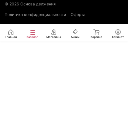
© 2026 Основа движения
Политика конфиденциальности
Оферта
Главная
Каталог
Магазины
Акции
Корзина
Кабинет