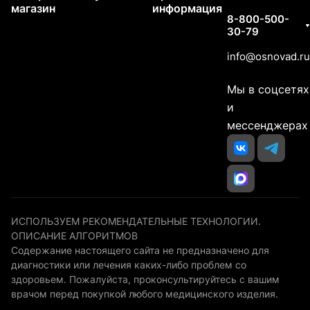
магазин
информация
8-800-500-
30-79
info@osnovad.ru
Мы в соцсетях
и
мессенджерах
ИСПОЛЬЗУЕМ РЕКОМЕНДАТЕЛЬНЫЕ ТЕХНОЛОГИИ.
ОПИСАНИЕ АЛГОРИТМОВ
Содержание настоящего сайта не предназначено для
диагностики или лечения каких-либо проблем со
здоровьем. Пожалуйста, проконсультируйтесь с вашим
врачом перед покупкой любого медицинского изделия.