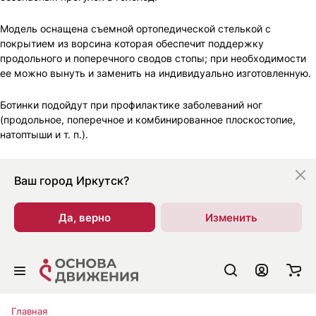
Модель оснащена съемной ортопедической стелькой с
покрытием из ворсина которая обеспечит поддержку
продольного и поперечного сводов стопы; при необходимости
ее можно вынуть и заменить на индивидуально изготовленную.
Ботинки подойдут при профилактике заболеваний ног
(продольное, поперечное и комбинированное плоскостопие,
натоптыши и т. п.).
Ваш город
Иркутск?
Да, верно
Изменить
Главная