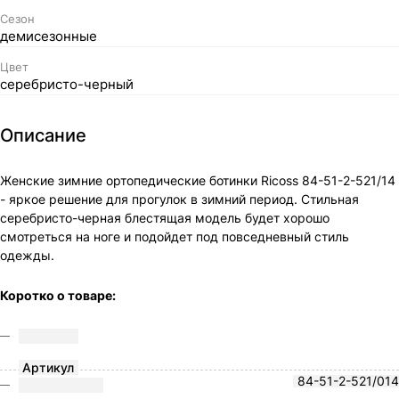
Сезон
демисезонные
Цвет
серебристо-черный
Описание
Женские зимние ортопедические ботинки Ricoss 84-51-2-521/14
- яркое решение для прогулок в зимний период. Стильная
серебристо-черная блестящая модель будет хорошо
смотреться на ноге и подойдет под повседневный стиль
одежды.
Коротко о товаре:
Артикул
84-51-2-521/014