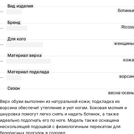
Вид изделия
ботинки
Бренд
Ricoss
Для кого
женщины
Материал верха
кожа
Материал подклада
ворсин
Сезон
весна-осень
Верх обуви выполнен из натуральной кожи; подкладка из
ворсина обеспечит утепление и уют ногам. Боковая молния и
шнуровка помогут легко снять и надеть ботинок, а также
идеально подогнать его по ноге. Модель также оснащена
нескользящей подошвой с физиологичным перекатом для
безопасных прогулок в гололед.