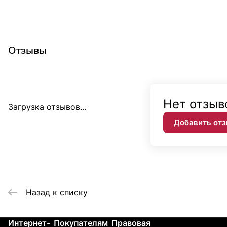
Отзывы
Нет отзыв
Загрузка отзывов...
Добавить от
Назад к списку
Интернет-
Покупателям
Правовая
Контакты