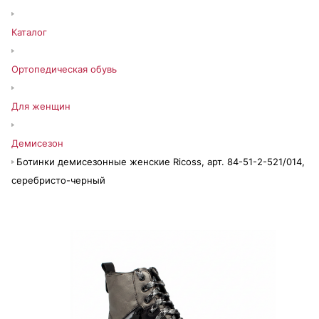
Каталог
Ортопедическая обувь
Для женщин
Демисезон
Ботинки демисезонные женские Ricoss, арт. 84-51-2-521/014,
серебристо-черный