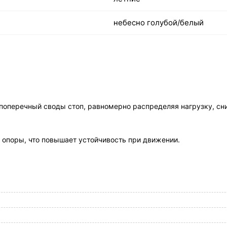
небесно голубой/белый
перечный своды стоп, равномерно распределяя нагрузку, сниж
опоры, что повышает устойчивость при движении.