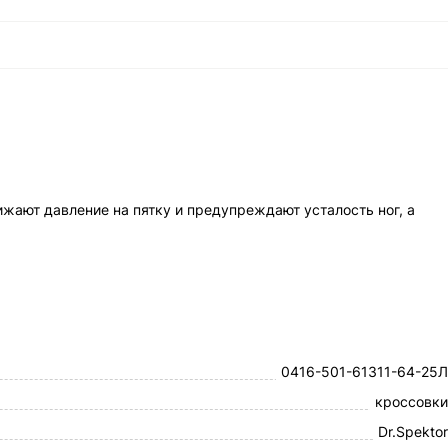
ают давление на пятку и предупреждают усталость ног, а
0416-501-61311-64-25Л
кроссовки
Dr.Spektor