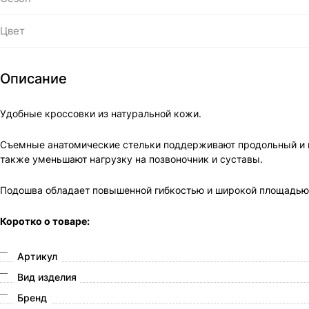
Цвет
Описание
Удобные кроссовки из натуральной кожи.
Съемные анатомические стельки поддерживают продольный и по
также уменьшают нагрузку на позвоночник и суставы.
Подошва обладает повышенной гибкостью и широкой площадью 
Коротко о товаре:
Артикул
Вид изделия
Бренд