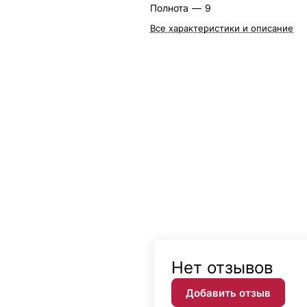
Полнота
—
9
Все характеристики и описание
Нет отзывов
Добавить отзыв