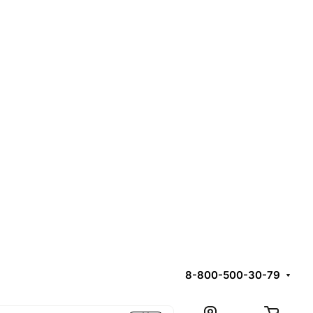
8-800-500-30-79