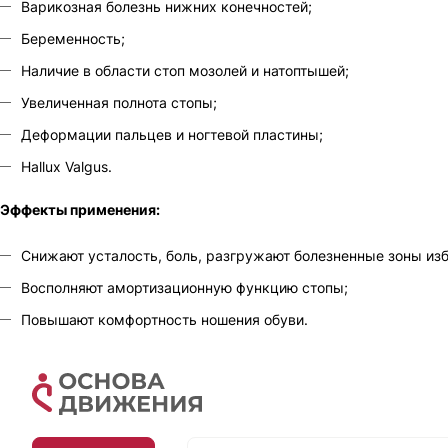
Варикозная болезнь нижних конечностей;
Беременность;
Наличие в области стоп мозолей и натоптышей;
Увеличенная полнота стопы;
Деформации пальцев и ногтевой пластины;
Hallux Valgus.
Эффекты применения:
Снижают усталость, боль, разгружают болезненные зоны из
Восполняют амортизационную функцию стопы;
Повышают комфортность ношения обуви.