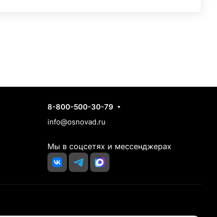
Контакты
8-800-500-30-79
info@osnovad.ru
Мы в соцсетях и мессенджерах