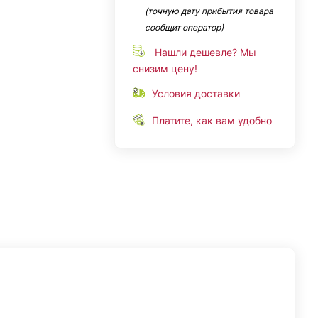
(точную дату прибытия товара
сообщит оператор)
Нашли дешевле? Мы
снизим цену!
Условия доставки
Платите, как вам удобно