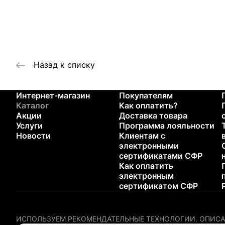
Назад к списку
Интернет-магазин
Покупателям
Каталог
Как оплатить?
Акции
Доставка товара
Услуги
Программа лояльности
Новости
Клиентам с
электронными
сертификатами СФР
Как оплатить
электронным
сертификатом СФР
ИСПОЛЬЗУЕМ РЕКОМЕНДАТЕЛЬНЫЕ ТЕХНОЛОГИИ.
ОПИСА