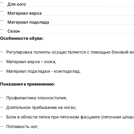
Для кого
Материал верха
Материал подклада
Сезон
Особенности обуви:
Регулировка полноты осуществляется с помощью боковой м
Материал верха – кожа;
Материал подкладки - кожподклад.
Показания к применению:
Профилактика плоскостопия;
Длительное пребывание на ногах;
Боли в области пятки при пяточном фасциите (пяточная шпора
Потливость ног;