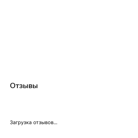
Отзывы
Загрузка отзывов...