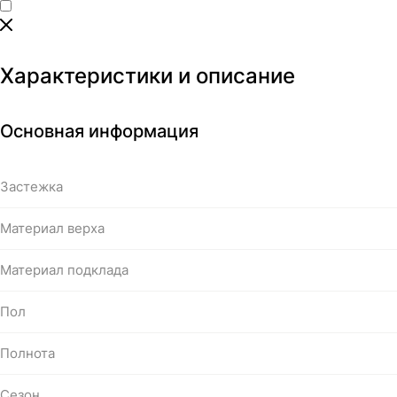
Характеристики и описание
Основная информация
Застежка
Материал верха
Материал подклада
Пол
Полнота
Сезон