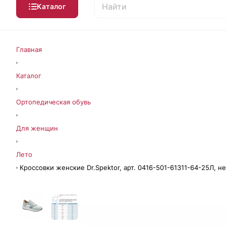
Каталог
Главная
Каталог
Ортопедическая обувь
Для женщин
Лето
Кроссовки женские Dr.Spektor, арт. 0416-501-61311-64-25Л, 