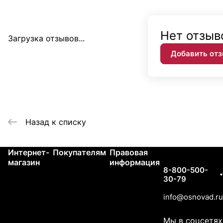
Нет отзыв
Загрузка отзывов...
Добавить от
Назад к списку
Интернет-
Покупателям
Правовая
Контакты
магазин
информация
8-800-500-
30-79
info@osnovad.ru
Мы в соцсетях