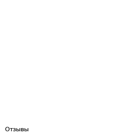
Отзывы