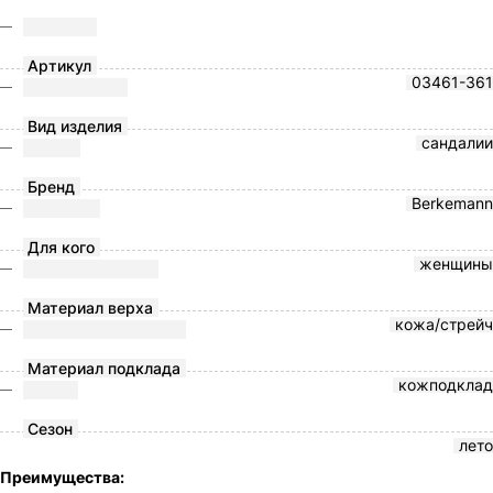
Артикул
03461-361
Вид изделия
сандалии
Бренд
Berkemann
Для кого
женщины
Материал верха
кожа/стрейч
Материал подклада
кожподклад
Сезон
лето
Преимущества: