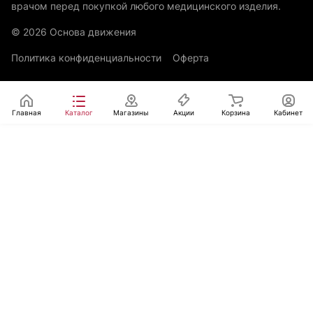
врачом перед покупкой любого медицинского изделия.
© 2026 Основа движения
Политика конфиденциальности
Оферта
Главная
Каталог
Магазины
Акции
Корзина
Кабинет