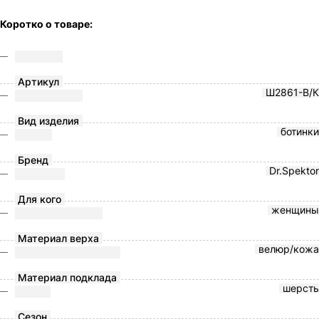
Коротко о товаре:
Артикул
Ш2861-В/К
Вид изделия
ботинки
Бренд
Dr.Spektor
Для кого
женщины
Материал верха
велюр/кожа
Материал подклада
шерсть
Сезон