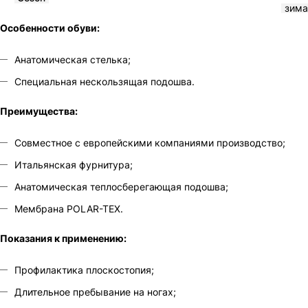
зима
Особенности обуви:
Анатомическая стелька;
Специальная нескользящая подошва.
Преимущества:
Совместное с европейскими компаниями производство;
Итальянская фурнитура;
Анатомическая теплосберегающая подошва;
Мембрана POLAR-TEX.
Показания к применению:
Профилактика плоскостопия;
Длительное пребывание на ногах;