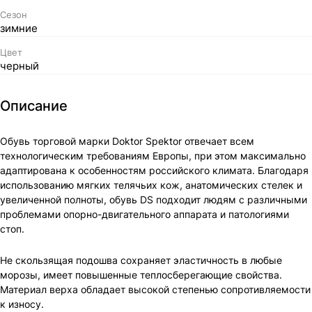
Сезон
зимние
Цвет
черный
Описание
Обувь торговой марки Doktor Spektor отвечает всем
технологическим требованиям Европы, при этом максимально
адаптирована к особенностям российского климата. Благодаря
использованию мягких телячьих кож, анатомических стелек и
увеличенной полноты, обувь DS подходит людям с различными
проблемами опорно-двигательного аппарата и патологиями
стоп.
Не скользящая подошва сохраняет эластичность в любые
морозы, имеет повышенные теплосберегающие свойства.
Материал верха обладает высокой степенью сопротивляемости
к износу.