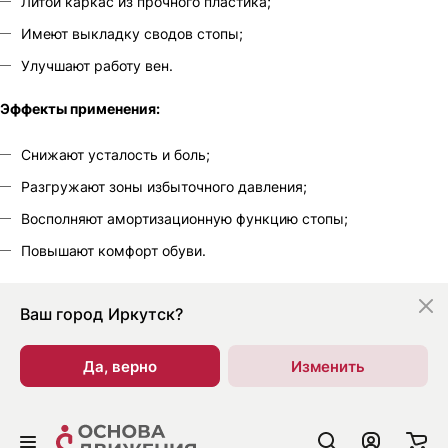
Литой каркас из прочного пластика;
Имеют выкладку сводов стопы;
Улучшают работу вен.
Эффекты применения:
Снижают усталость и боль;
Разгружают зоны избыточного давления;
Восполняют амортизационную функцию стопы;
Повышают комфорт обуви.
Ваш город
Иркутск?
Да, верно
Изменить