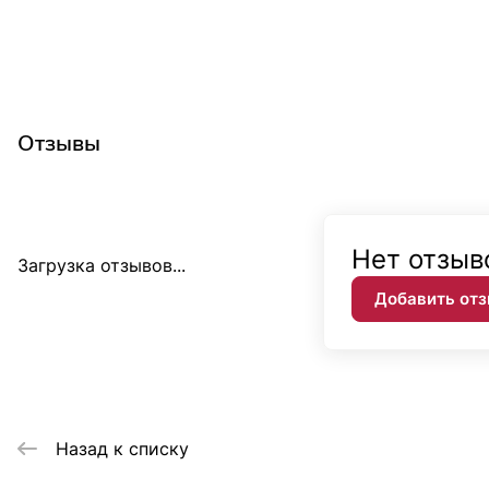
Отзывы
Нет отзыв
Загрузка отзывов...
Добавить от
Назад к списку