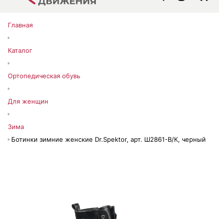
Главная
Каталог
Ортопедическая обувь
Для женщин
Зима
Ботинки зимние женские Dr.Spektor, арт. Ш2861-В/К, черный