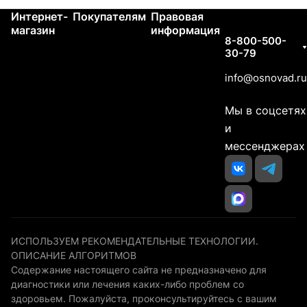
Интернет-
Покупателям
Правовая
Контакты
магазин
информация
8-800-500-
30-79
info@osnovad.ru
Мы в соцсетях
и
мессенджерах
ИСПОЛЬЗУЕМ РЕКОМЕНДАТЕЛЬНЫЕ ТЕХНОЛОГИИ.
ОПИСАНИЕ АЛГОРИТМОВ
Содержание настоящего сайта не предназначено для
диагностики или лечения каких-либо проблем со
здоровьем. Пожалуйста, проконсультируйтесь с вашим