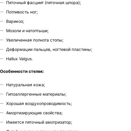
Пяточный фасциит (пяточная шпора);
Потливость ног;
Варикоз;
Мозоли и натоптыши;
Увеличенная полнота стопы;
Деформации пальцев, ногтевой пластины;
Hallux Valgus.
Особенности стелек:
Натуральная кожа;
Гипоаллергенные материалы;
Хорошая воздухопроводимость;
Амортизирующие свойства;
Имеется пяточный амотризатор;