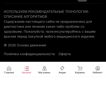
ИСПОЛЬЗУЕМ РЕКОМЕНДАТЕЛЬНЫЕ ТЕХНОЛОГИИ.
ОПИСАНИЕ АЛГОРИТМОВ
Содержание настоящего сайта не предназначено для
диагностики или лечения каких-либо проблем со
здоровьем. Пожалуйста, проконсультируйтесь с вашим
врачом перед покупкой любого медицинского изделия.
© 2026 Основа движения
Политика конфиденциальности
Оферта
Главная
Каталог
Магазины
Акции
Корзина
Кабинет