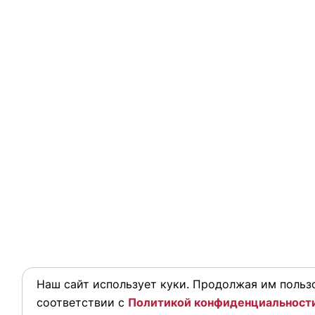
Наш сайт использует куки. Продолжая им пользо
соответствии с
Политикой конфиденциальност