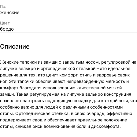
Пол
женские
Цвет
бордо
Описание
Женские тапочки из замши с закрытым носом, регулировкой на
липучке велькро и ортопедической стелькой – это идеальное
решение для тех, кто ценит комфорт, стиль и здоровье своих
ног. Эти тапочки обеспечивают непревзойденную мягкость и
комфорт благодаря использованию качественной мягкой
замши. Такая регулируемая на липучке велькро конструкция
позволяет настроить подходящую посадку для каждой ноги, что
особенно важно для людей с различными особенностями
стопы. Ортопедическая стелька, в свою очередь, эффективно
поддерживает свод и обеспечивает правильное положение
стопы, снижая риск возникновения боли и дискомфорта.