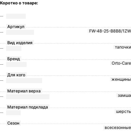
Коротко о товаре:
Артикул
FW-48-25-B8B8/1ZW
Вид изделия
тапочки
Бренд
Orto-Care
Для кого
женщины
Материал верха
замша
Материал подклада
шерсть
Сезон
всесезонные