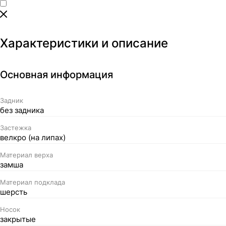
Характеристики и описание
Основная информация
Задник
без задника
Застежка
велкро (на липах)
Материал верха
замша
Материал подклада
шерсть
Носок
закрытые