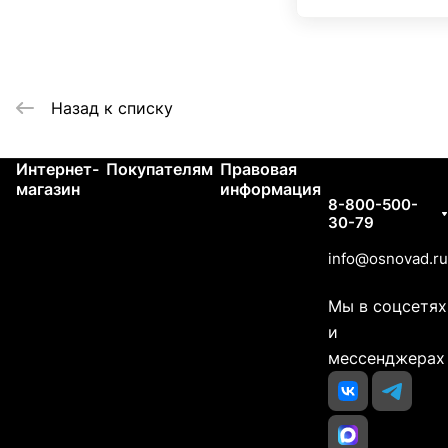
Назад к списку
Интернет-
Покупателям
Правовая
Контакты
магазин
информация
8-800-500-
30-79
info@osnovad.ru
Мы в соцсетях
и
мессенджерах