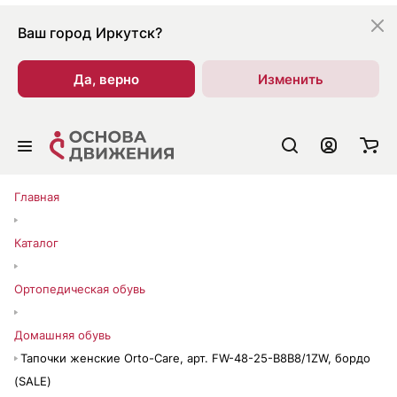
Ваш город
Иркутск?
Да, верно
Изменить
Главная
Каталог
Ортопедическая обувь
Домашняя обувь
Тапочки женские Orto-Care, арт. FW-48-25-B8B8/1ZW, бордо
(SALE)