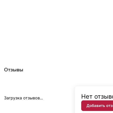
Отзывы
Нет отзыв
Загрузка отзывов...
Добавить от