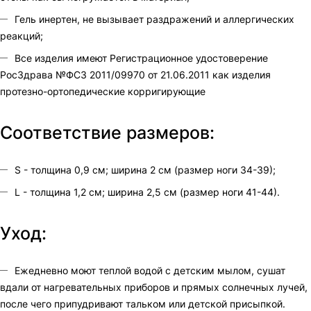
Гель инертен, не вызывает раздражений и аллергических
реакций;
Все изделия имеют Регистрационное удостоверение
РосЗдрава №ФСЗ 2011/09970 от 21.06.2011 как изделия
протезно-ортопедические корригирующие
Соответствие размеров:
S - толщина 0,9 см; ширина 2 см (размер ноги 34-39);
L - толщина 1,2 см; ширина 2,5 см (размер ноги 41-44).
Уход:
Ежедневно моют теплой водой с детским мылом, сушат
вдали от нагревательных приборов и прямых солнечных лучей,
после чего припудривают тальком или детской присыпкой.