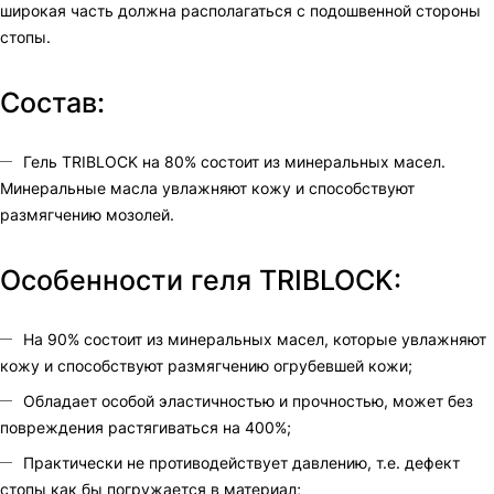
широкая часть должна располагаться с подошвенной стороны
стопы.
Состав:
Гель TRIBLOCK на 80% состоит из минеральных масел.
Минеральные масла увлажняют кожу и способствуют
размягчению мозолей.
Особенности геля TRIBLOCK:
На 90% состоит из минеральных масел, которые увлажняют
кожу и способствуют размягчению огрубевшей кожи;
Обладает особой эластичностью и прочностью, может без
повреждения растягиваться на 400%;
Практически не противодействует давлению, т.е. дефект
стопы как бы погружается в материал;