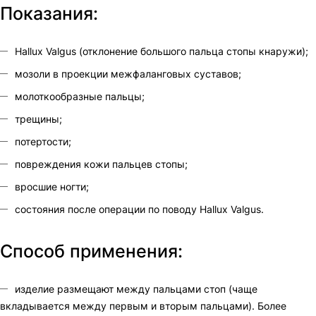
Показания:
Hallux Valgus (отклонение большого пальца стопы кнаружи);
мозоли в проекции межфаланговых суставов;
молоткообразные пальцы;
трещины;
потертости;
повреждения кожи пальцев стопы;
вросшие ногти;
состояния после операции по поводу Hallux Valgus.
Способ применения:
изделие размещают между пальцами стоп (чаще
вкладывается между первым и вторым пальцами). Более