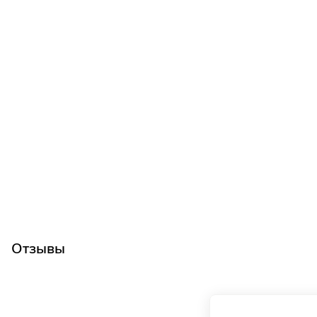
Отзывы