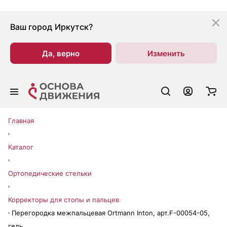
Ваш город
Иркутск?
Да, верно
Изменить
Главная
Каталог
Ортопедические стельки
Корректоры для стопы и пальцев
Перегородка межпальцевая Ortmann Inton, арт.F-00054-05,
гель