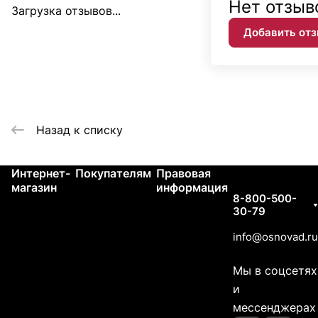
Нет отзыв
Загрузка отзывов...
Добавить от
Назад к списку
Интернет-
Покупателям
Правовая
Контакты
магазин
информация
8-800-500-
30-79
info@osnovad.ru
Мы в соцсетях
и
мессенджерах