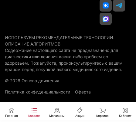
ИСПОЛЬЗУЕМ РЕКОМЕНДАТЕЛЬНЫЕ ТЕХНОЛОГИИ.
ОПИСАНИЕ АЛГОРИТМОВ
Содержание настоящего сайта не предназначено для
диагностики или лечения каких-либо проблем со
здоровьем. Пожалуйста, проконсультируйтесь с вашим
врачом перед покупкой любого медицинского изделия.
© 2026 Основа движения
Политика конфиденциальности
Оферта
Главная
Каталог
Магазины
Акции
Корзина
Кабинет