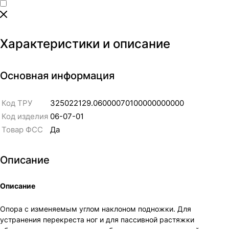
Характеристики и описание
Основная информация
Код ТРУ
325022129.06000070100000000000
Код изделия
06-07-01
Товар ФСС
Да
Описание
Описание
Опора с изменяемым углом наклоном подножки. Для
устранения перекреста ног и для пассивной растяжки