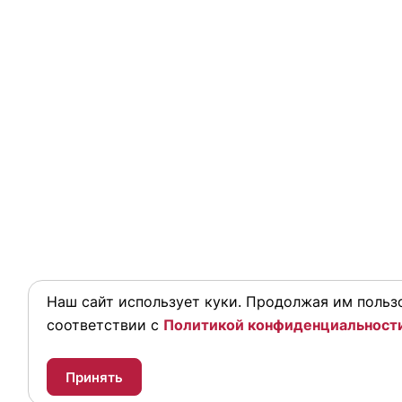
Наш сайт использует куки. Продолжая им пользо
соответствии с
Политикой конфиденциальност
Принять