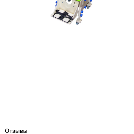
Отзывы