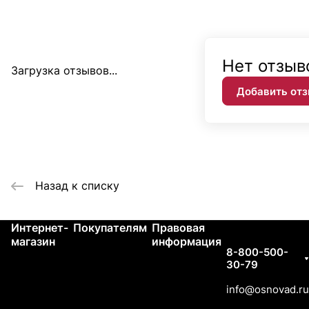
Нет отзыв
Загрузка отзывов...
Добавить от
Назад к списку
Интернет-
Покупателям
Правовая
Контакты
магазин
информация
8-800-500-
30-79
info@osnovad.ru