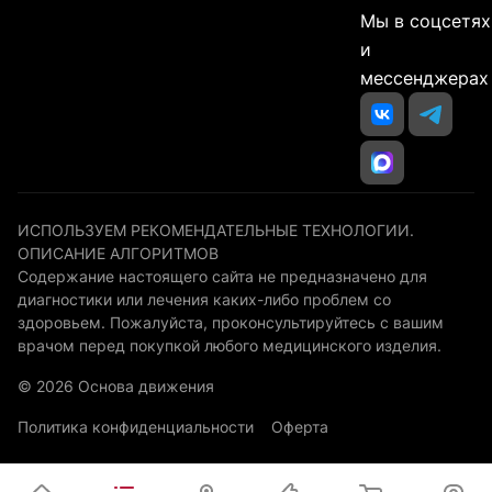
Мы в соцсетях
и
мессенджерах
ИСПОЛЬЗУЕМ РЕКОМЕНДАТЕЛЬНЫЕ ТЕХНОЛОГИИ.
ОПИСАНИЕ АЛГОРИТМОВ
Содержание настоящего сайта не предназначено для
диагностики или лечения каких-либо проблем со
здоровьем. Пожалуйста, проконсультируйтесь с вашим
врачом перед покупкой любого медицинского изделия.
© 2026 Основа движения
Политика конфиденциальности
Оферта