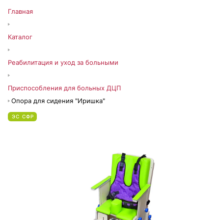
Главная
Каталог
Реабилитация и уход за больными
Приспособления для больных ДЦП
Опора для сидения "Иришка"
ЭС СФР