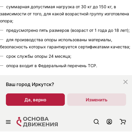
суммарная допустимая нагрузка от 30 кг до 150 кг, в
зависимости от того, для какой возрастной группу изготовлена
опора;
предусмотрено пять размеров (возраст от 1 года до 18 лет);
для производства опоры использованы материалы,
безопасность которых гарантируется сертификатами качества;
срок службы опоры 24 месяца;
опора входит в Федеральный перечень ТСР.
Ваш город
Иркутск?
Да, верно
Изменить