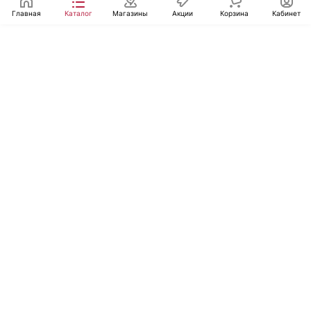
Главная
Каталог
Магазины
Акции
Корзина
Кабинет