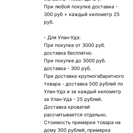
При любой покупке доставка -
300 руб + каждый километр 25
руб.
- Для Улан-Удэ:
При покупке от 3000 руб.
доставка бесплатно.
При покупке до 3000 руб.
доставка - 300 руб.
При доставке крупногабаритного
товара - доставка 500 рублей по
Улан-Удэ и за каждый километр
за Улан-Удэ - 25 рублей.
Доставка кроватей
рассчитывается отдельно.
Стоимость примерки товара на
дому 300 рублей, примерка