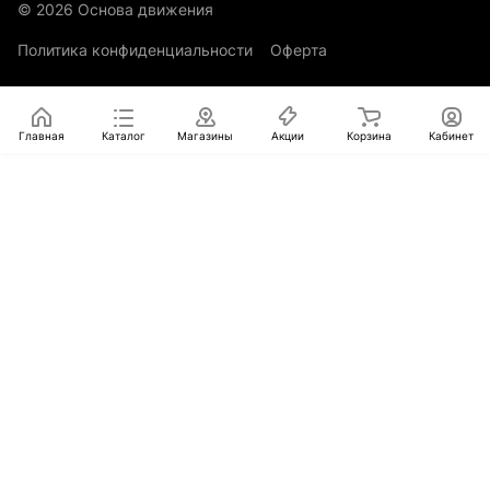
© 2026 Основа движения
Политика конфиденциальности
Оферта
Главная
Каталог
Магазины
Акции
Корзина
Кабинет