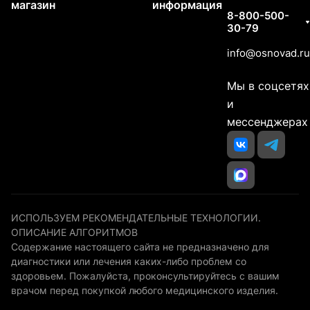
магазин
информация
8-800-500-
30-79
info@osnovad.ru
Мы в соцсетях
и
мессенджерах
ИСПОЛЬЗУЕМ РЕКОМЕНДАТЕЛЬНЫЕ ТЕХНОЛОГИИ.
ОПИСАНИЕ АЛГОРИТМОВ
Содержание настоящего сайта не предназначено для
диагностики или лечения каких-либо проблем со
здоровьем. Пожалуйста, проконсультируйтесь с вашим
врачом перед покупкой любого медицинского изделия.