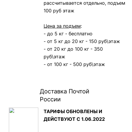
рассчитывается отдельно, подъем
100 руб этаж
Цена за подъем
:
- до 5 кг - бесплатно
- от 5 кг до 20 кг - 150 руб\этаж
- от 20 кг до 100 кг - 350
руб\этаж
- от 100 кг - 500 руб\этаж
Доставка Почтой
России
ТАРИФЫ ОБНОВЛЕНЫ И
ДЕЙСТВУЮТ С 1.06.2022