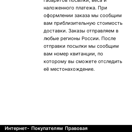
габаритов посылки, веса и
наложенного платежа. При
оформлении заказа мы сообщим
вам приблизительную стоимость
доставки. Заказы отправляем в
любые регионы России. После
отправки посылки мы сообщим
вам номер квитанции, по
которому вы сможете отследить
её местонахождение.
Интернет-
Покупателям
Правовая
Контакты