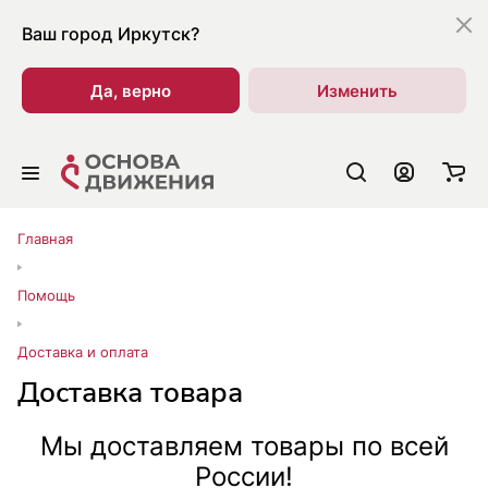
Ваш город
Иркутск?
Да, верно
Изменить
Главная
Помощь
Доставка и оплата
Доставка товара
Мы доставляем товары по всей
России!