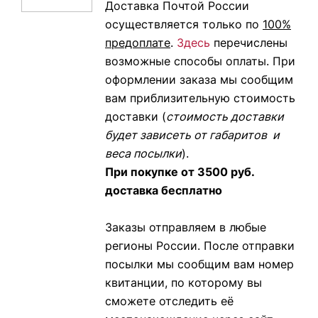
Доставка Почтой России
осуществляется только по
100%
предоплате
.
Здесь
перечислены
возможные способы оплаты. При
оформлении заказа мы сообщим
вам приблизительную стоимость
доставки (
стоимость доставки
будет зависеть от габаритов и
веса посылки
).
При покупке от 3500
руб.
доставка бесплатно
Заказы отправляем в любые
регионы России. После отправки
посылки мы сообщим вам номер
квитанции, по которому вы
сможете отследить её