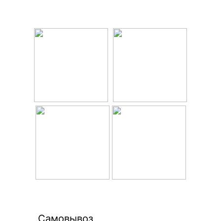
Самовывоз