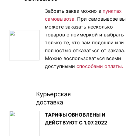
Забрать заказ можно в
пунктах
самовывоза.
При самовывозе вы
можете заказать несколько
товаров с примеркой и выбрать
только те, что вам подошли или
полностью отказаться от заказа.
Можно воспользоваться всеми
доступными
способами оплаты.
Курьерская
доставка
ТАРИФЫ ОБНОВЛЕНЫ И
ДЕЙСТВУЮТ С 1.07.2022