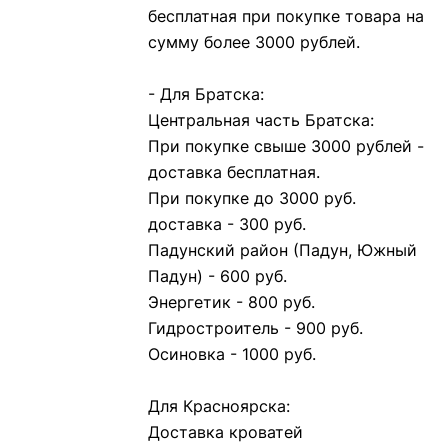
бесплатная при покупке товара на
сумму более 3000 рублей.
- Для Братска:
Центральная часть Братска:
При покупке свыше 3000 рублей -
доставка бесплатная.
При покупке до 3000 руб.
доставка - 300 руб.
Падунский район (Падун, Южный
Падун) - 600 руб.
Энергетик - 800 руб.
Гидростроитель - 900 руб.
Осиновка - 1000 руб.
Для Красноярска:
Доставка кроватей