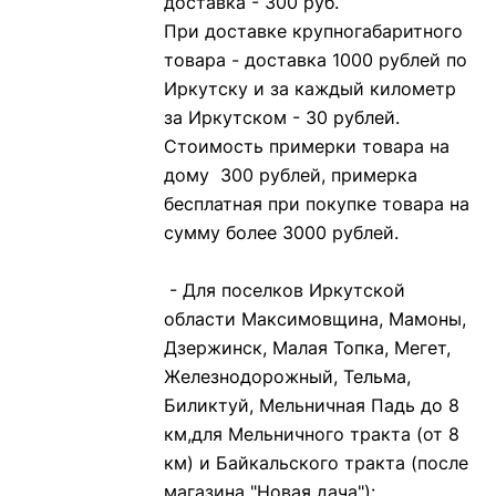
доставка - 300 руб.
При доставке крупногабаритного
товара - доставка 1000 рублей по
Иркутску и за каждый километр
за Иркутском - 30 рублей.
Стоимость примерки товара на
дому 300 рублей, примерка
бесплатная при покупке товара на
сумму более 3000 рублей.
- Для поселков Иркутской
области Максимовщина, Мамоны,
Дзержинск, Малая Топка, Мегет,
Железнодорожный, Тельма,
Биликтуй, Мельничная Падь до 8
км,для Мельничного тракта (от 8
км) и Байкальского тракта (после
магазина "Новая дача"):