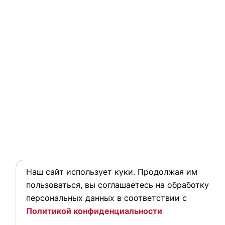
Наш сайт использует куки. Продолжая им
пользоваться, вы соглашаетесь на обработку
персональных данных в соответствии с
Политикой конфиденциальности