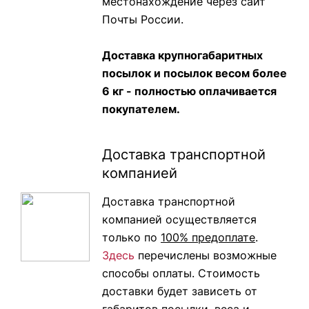
местонахождение через сайт
Почты России.
Доставка крупногабаритных
посылок и посылок весом более
6 кг - полностью оплачивается
покупателем.
Доставка транспортной
компанией
Доставка транспортной
компанией осуществляется
только по
100% предоплате
.
Здесь
перечислены возможные
способы оплаты. Стоимость
доставки будет зависеть от