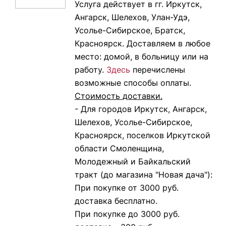
Услуга действует в гг. Иркутск,
Ангарск, Шелехов, Улан-Удэ,
Усолье-Сибирское, Братск,
Красноярск. Доставляем в любое
место: домой, в больницу или на
работу.
Здесь
перечислены
возможные способы оплаты.
Стоимость доставки.
- Для городов Иркутск, Ангарск,
Шелехов, Усолье-Сибирское,
Красноярск, поселков Иркутской
области Смоленщина,
Молодежный и Байкальский
тракт (до магазина "Новая дача"):
При покупке от 3000 руб.
доставка бесплатно.
При покупке до 3000 руб.