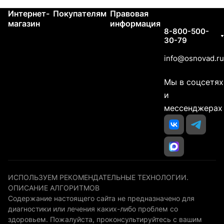
Интернет-
Покупателям
Правовая
Контакты
магазин
информация
8-800-500-
30-79
info@osnovad.ru
Мы в соцсетях
и
мессенджерах
ИСПОЛЬЗУЕМ РЕКОМЕНДАТЕЛЬНЫЕ ТЕХНОЛОГИИ.
ОПИСАНИЕ АЛГОРИТМОВ
Содержание настоящего сайта не предназначено для
диагностики или лечения каких-либо проблем со
здоровьем. Пожалуйста, проконсультируйтесь с вашим