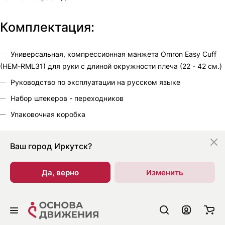
Комплектация:
Универсальная, компрессионная манжета Omron Easy Cuff
(HEM-RML31) для руки с длиной окружности плеча (22 - 42 см.)
Руководство по эксплуатации на русском языке
Набор штекеров - переходников
Упаковочная коробка
Ваш город
Иркутск?
Да, верно
Изменить