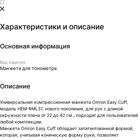
Характеристики и описание
Основная информация
Вид изделия
Манжета для тонометра
Описание
Универсальная компрессионная манжета Omron Easy Cuff,
модель HEM-RML31, нового поколения, для рук с длиной
окружности плеча от 22 до 42 см., подходит для пользователей
любой комплекции.
Манжета Omron Easy Cuff обладает запатентованной формой,
которая, учитывая коническую форму руки, позволяет