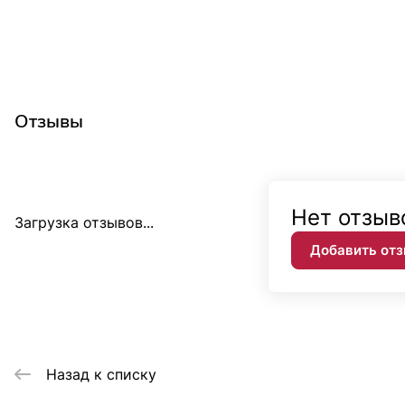
Отзывы
Нет отзыв
Загрузка отзывов...
Добавить от
Назад к списку