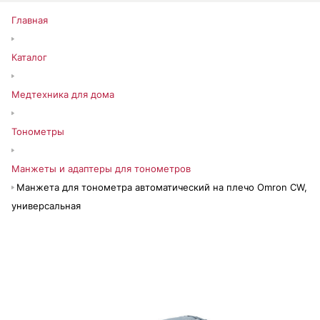
Главная
Каталог
Медтехника для дома
Тонометры
Манжеты и адаптеры для тонометров
Манжета для тонометра автоматический на плечо Omron СW,
универсальная