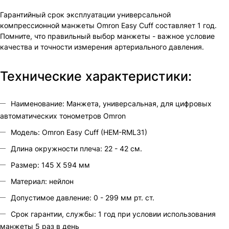
Гарантийный срок эксплуатации универсальной
компрессионной манжеты Omron Easy Cuff составляет 1 год.
Помните, что правильный выбор манжеты - важное условие
качества и точности измерения артериального давления.
Технические характеристики:
Наименование: Манжета, универсальная, для цифровых
автоматических тонометров Omron
Модель: Omron Easy Cuff (HEM-RML31)
Длина окружности плеча: 22 - 42 см.
Размер: 145 X 594 мм
Материал: нейлон
Допустимое давление: 0 - 299 мм рт. ст.
Срок гарантии, службы: 1 год при условии использования
манжеты 5 раз в день