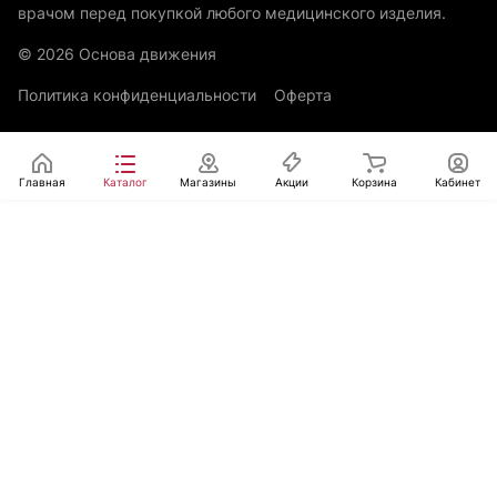
врачом перед покупкой любого медицинского изделия.
© 2026 Основа движения
Политика конфиденциальности
Оферта
Главная
Каталог
Магазины
Акции
Корзина
Кабинет