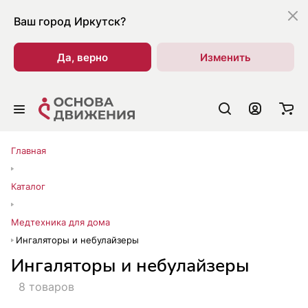
Ваш город
Иркутск?
Да, верно
Изменить
Главная
Каталог
Медтехника для дома
Ингаляторы и небулайзеры
Ингаляторы и небулайзеры
8 товаров