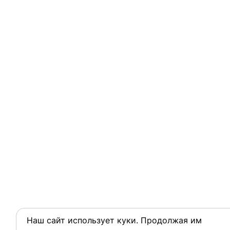
Наш сайт использует куки. Продолжая им