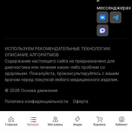
и
мессенджерах
ИСПОЛЬЗУЕМ РЕКОМЕНДАТЕЛЬНЫЕ ТЕХНОЛОГИИ.
ОПИСАНИЕ АЛГОРИТМОВ
Содержание настоящего сайта не предназначено для
диагностики или лечения каких-либо проблем со
здоровьем. Пожалуйста, проконсультируйтесь с вашим
врачом перед покупкой любого медицинского изделия.
© 2026 Основа движения
Политика конфиденциальности
Оферта
Главная
Каталог
Магазины
Акции
Корзина
Кабинет