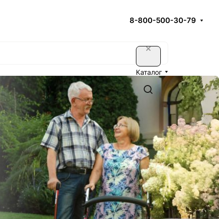
8-800-500-30-79
Каталог