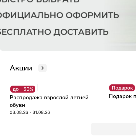
Акции
Подарок
до - 50%
Подарок п
Распродажа взрослой летней
обуви
03.08.26 - 31.08.26