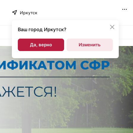
Иркутск
Ваш город
Иркутск?
Да, верно
Изменить