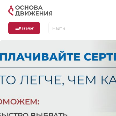
Каталог