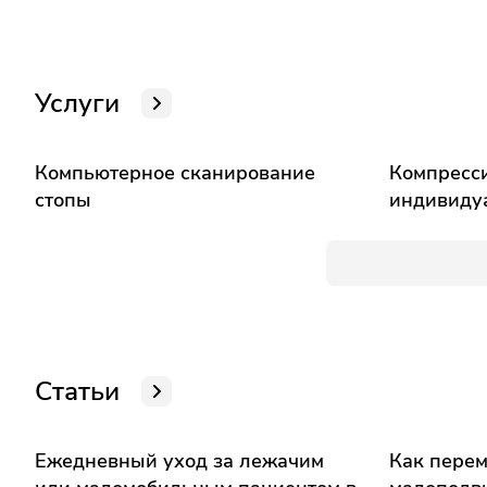
Услуги
Компьютерное сканирование
Компресс
стопы
индивиду
Статьи
Ежедневный уход за лежачим
Как перем