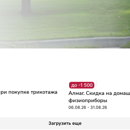
до -1 500
ри покупке трикотажа
Алмаг. Скидка на дома
физиоприборы
06.08.26 - 31.08.26
Загрузить еще