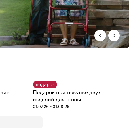
подарок
шние
Подарок при покупке двух
изделий для стопы
01.07.26 - 31.08.26