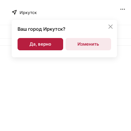
Иркутск
Ваш город
Иркутск?
Да, верно
Изменить