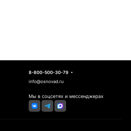
Контакты
8-800-500-30-79
info@osnovad.ru
Мы в соцсетях и мессенджерах