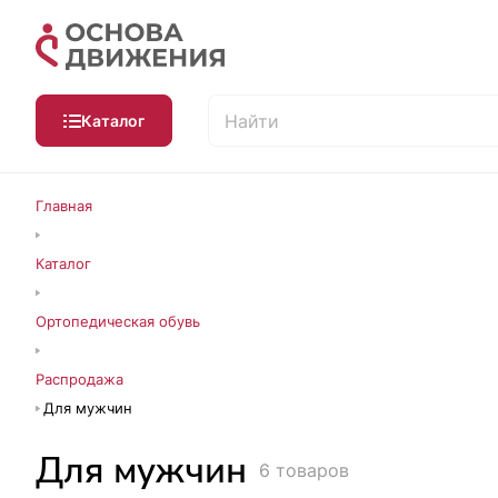
Каталог
Главная
Каталог
Ортопедическая обувь
Распродажа
Для мужчин
Для мужчин
6 товаров