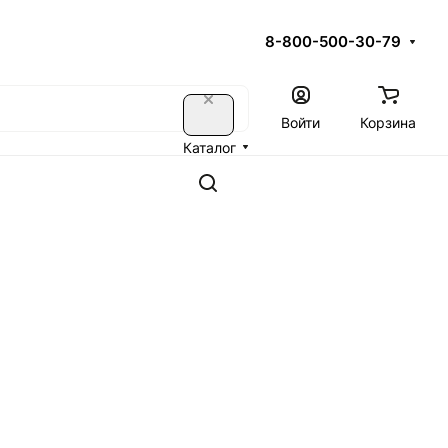
8-800-500-30-79
Войти
Корзина
Каталог