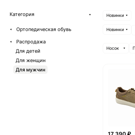
Категория
Новинки
Ортопедическая обувь
Новинки
Распродажа
Носок
П
Для детей
Для женщин
Для мужчин
17 390 ₽