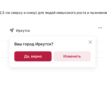
 2,5 см сверху и снизу) для людей невысокого роста и лыжников
Иркутск
Ваш город
Иркутск?
Да, верно
Изменить