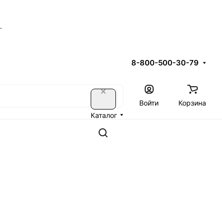
.
8-800-500-30-79
Войти
Корзина
Каталог