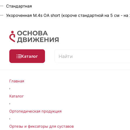
Стандартная
Укороченная M.4s OA short (короче стандартной на 5 см - на
Каталог
Главная
Каталог
Ортопедическая продукция
Ортезы и фиксаторы для суставов