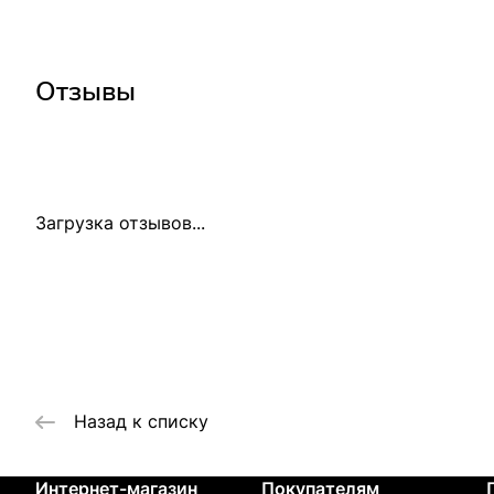
Отзывы
Загрузка отзывов...
Назад к списку
Интернет-магазин
Покупателям