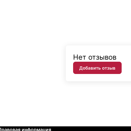
Нет отзывов
Добавить отзыв
Правовая информация