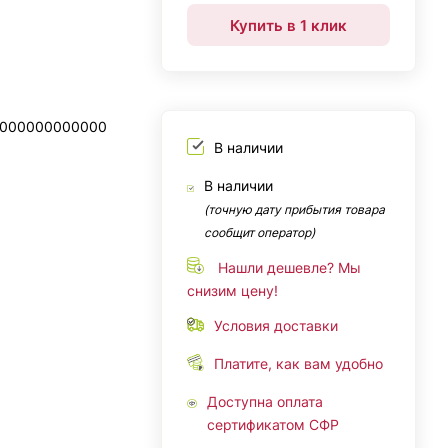
Купить в 1 клик
0000000000000
В наличии
В наличии
(точную дату прибытия товара
сообщит оператор)
Нашли дешевле? Мы
снизим цену!
Условия доставки
Платите, как вам удобно
Доступна оплата
сертификатом СФР