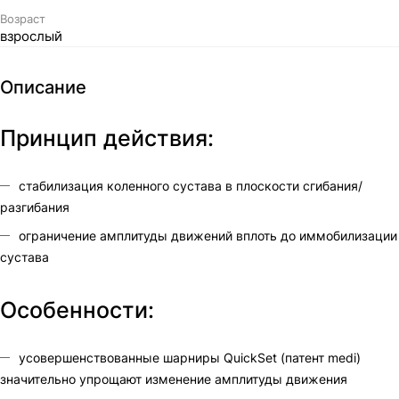
Возраст
взрослый
Описание
Принцип действия:
стабилизация коленного сустава в плоскости сгибания/
разгибания
ограничение амплитуды движений вплоть до иммобилизации
сустава
Особенности:
усовершенствованные шарниры QuickSet (патент medi)
значительно упрощают изменение амплитуды движения