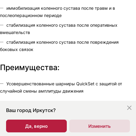
иммобилизация коленного сустава после травм и в
послеоперационном периоде
стабилизация коленного сустава после оперативных
вмешательств
стабилизация коленного сустава после повреждения
боковых связок
Преимущества:
Усовершенствованные шарниры QuickSet с защитой от
случайной смены амплитуды движения
Ваш город
Иркутск?
Да, верно
Изменить