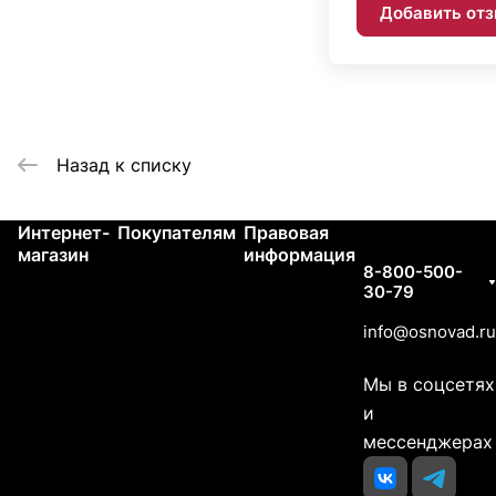
Добавить от
Назад к списку
Интернет-
Покупателям
Правовая
Контакты
магазин
информация
8-800-500-
30-79
info@osnovad.ru
Мы в соцсетях
и
мессенджерах