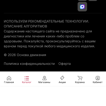
ИСПОЛЬЗУЕМ РЕКОМЕНДАТЕЛЬНЫЕ ТЕХНОЛОГИИ.
ОПИСАНИЕ АЛГОРИТМОВ
Содержание настоящего сайта не предназначено для
диагностики или лечения каких-либо проблем со
здоровьем. Пожалуйста, проконсультируйтесь с вашим
врачом перед покупкой любого медицинского изделия.
© 2026 Основа движения
Политика конфиденциальности
Оферта
Главная
Каталог
Магазины
Акции
Корзина
Кабинет