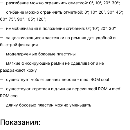
разгибание можно ограничить отметкой: 0°, 10°, 20°, 30°;
сгибание можно ограничить отметкой: 0°, 10°, 20°, 30°, 45°,
60°, 75°, 90°, 105°, 120°;
иммобилизация в положении сгибания: 0°, 10°, 20°, 30°
защелкивающиеся застежки на ремнях для удобной и
быстрой фиксации
моделируемые боковые пластины
мягкие фиксирующие ремни не сдавливают и не
раздражают кожу
существует «облегченная» версия - medi ROM cool
существуют короткая и длинная версии medi ROM и medi
ROM cool
длину боковых пластин можно уменьшить
Показания: