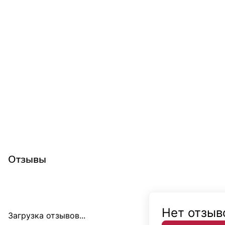
Отзывы
Нет отзыв
Загрузка отзывов...