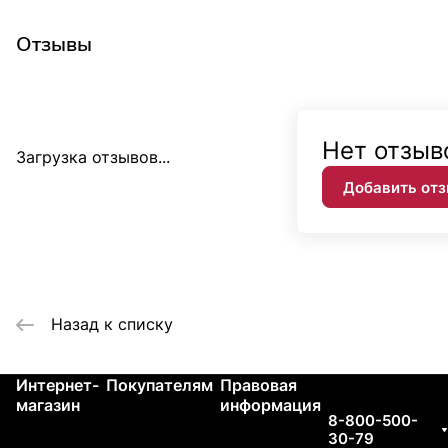
Отзывы
Нет отзыв
Загрузка отзывов...
Добавить от
Назад к списку
Интернет-
Покупателям
Правовая
Контакты
магазин
информация
8-800-500-
30-79