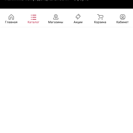
Главная
Каталог
Магазины
Акции
Корзина
Кабинет