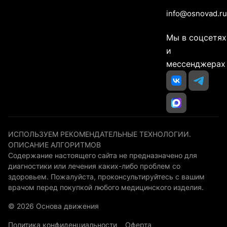
info@osnovad.ru
Мы в соцсетях
и
мессенджерах
ИСПОЛЬЗУЕМ РЕКОМЕНДАТЕЛЬНЫЕ ТЕХНОЛОГИИ.
ОПИСАНИЕ АЛГОРИТМОВ
Содержание настоящего сайта не предназначено для
диагностики или лечения каких-либо проблем со
здоровьем. Пожалуйста, проконсультируйтесь с вашим
врачом перед покупкой любого медицинского изделия.
© 2026 Основа движения
Политика конфиденциальности
Оферта