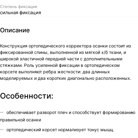
Степень фиксации
сильная фиксация
Описание
Конструкция ортопедического корректора осанки состоит из
фиксированной спины, выполненной из мягкой х/б ткани, и
широкой эластичной передней части с дополнительными
стяжками. Роль усиленной фиксации в ортопедическом
корсете выполняют ребра жесткости: два длинных
моделируемых и два коротких диагонально расположенных.
Особенности:
обеспечивает разворот плеч и способствует формированию
правильной осанки
ортопедический корсет нормализует тонус мышц