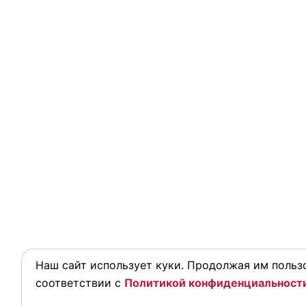
Наш сайт использует куки. Продолжая им пользо
соответствии с
Политикой конфиденциальност