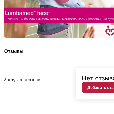
Отзывы
Нет отзыв
Загрузка отзывов...
Добавить от