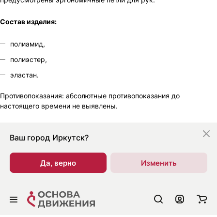
Состав изделия:
полиамид,
полиэстер,
эластан.
Противопоказания: абсолютные противопоказания до
настоящего времени не выявлены.
Ваш город
Иркутск?
Да, верно
Изменить