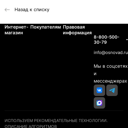
Назад к списку
Интернет-
Покупателям
Правовая
Контакты
магазин
информация
8-800-500-
30-79
info@osnovad.ru
Мы в соцсетях
и
мессенджерах
ИСПОЛЬЗУЕМ РЕКОМЕНДАТЕЛЬНЫЕ ТЕХНОЛОГИИ.
ОПИСАНИЕ АЛГОРИТМОВ