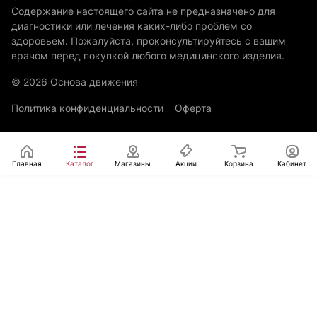
Содержание настоящего сайта не предназначено для
диагностики или лечения каких-либо проблем со
здоровьем. Пожалуйста, проконсультируйтесь с вашим
врачом перед покупкой любого медицинского изделия.
© 2026 Основа движения
Политика конфиденциальности
Оферта
Главная
Каталог
Магазины
Акции
Корзина
Кабинет