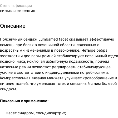
Степень фиксации
сильная фиксация
Описание
Поясничный бандаж Lumbamed facet оказывает эффективную
помощь при болях в поясничной области, связанных с
возрастными изменениями в позвоночнике. Четыре ребра
жесткости и две пары ремней стабилизируют поясничный отдел
позвоночника, исключая избыточную подвижность, причем
натяжные ремни позволяют регулировать стабилизирующее
усилие в соответствии с индивидуальными потребностями.
Компрессионная вязаная манжета улучшает кровообращение и
питание тканей, что уменьшает отек и связанный с ним болевой
синдром.
Показания к применению:
Фасет синдром, спондилоартрит;