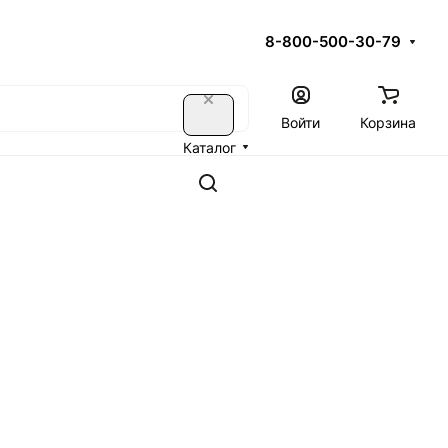
8-800-500-30-79
Войти
Корзина
Каталог