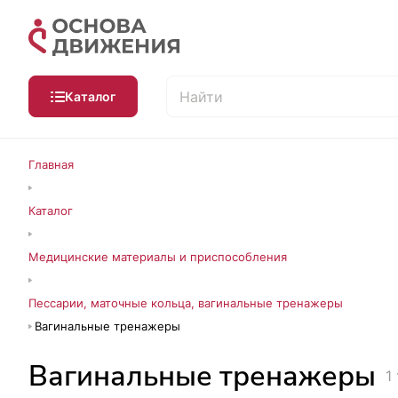
Каталог
Главная
Каталог
Медицинские материалы и приспособления
Пессарии, маточные кольца, вагинальные тренажеры
Вагинальные тренажеры
Вагинальные тренажеры
1