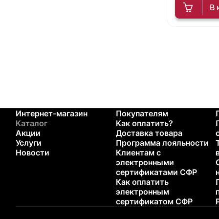
В 
Интернет-магазин
Покупателям
Каталог
Как оплатить?
Акции
Доставка товара
Услуги
Программа лояльности
Новости
Клиентам с
электронными
сертификатами СФР
Как оплатить
электронным
сертификатом СФР