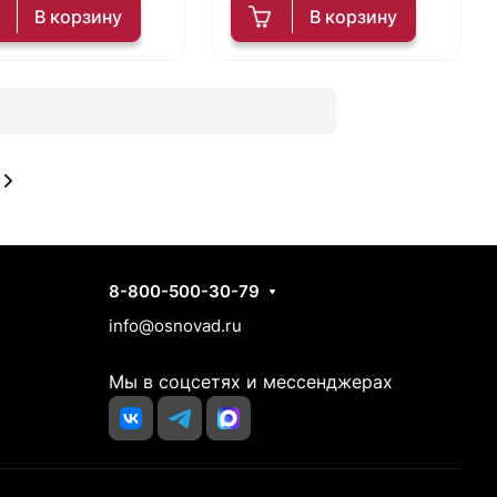
В корзину
В корзину
Контакты
8-800-500-30-79
info@osnovad.ru
Мы в соцсетях и мессенджерах