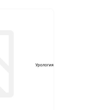
Урология