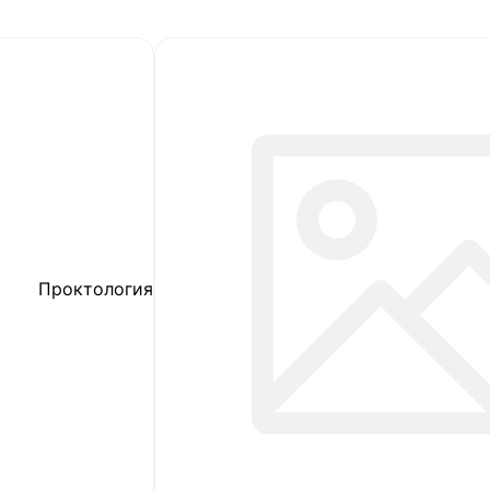
Проктология