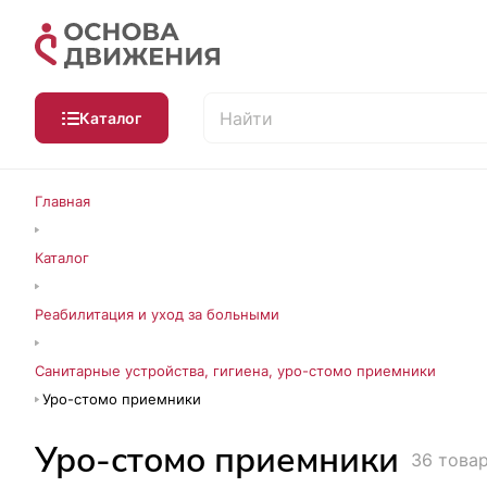
Каталог
Главная
Каталог
Реабилитация и уход за больными
Санитарные устройства, гигиена, уро-стомо приемники
Уро-стомо приемники
Уро-стомо приемники
36 това