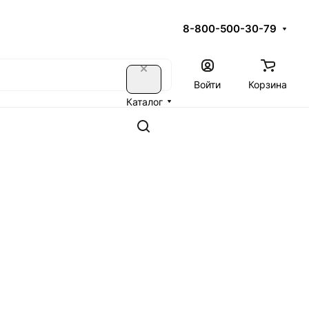
8-800-500-30-79
Войти
Корзина
Каталог