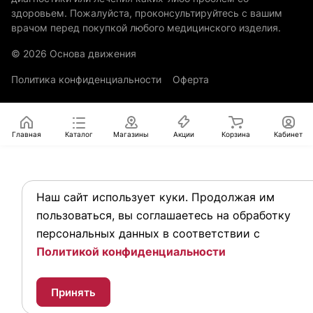
здоровьем. Пожалуйста, проконсультируйтесь с вашим
врачом перед покупкой любого медицинского изделия.
© 2026 Основа движения
Политика конфиденциальности
Оферта
Главная
Каталог
Магазины
Акции
Корзина
Кабинет
Наш сайт использует куки. Продолжая им
пользоваться, вы соглашаетесь на обработку
персональных данных в соответствии с
Политикой конфиденциальности
Принять