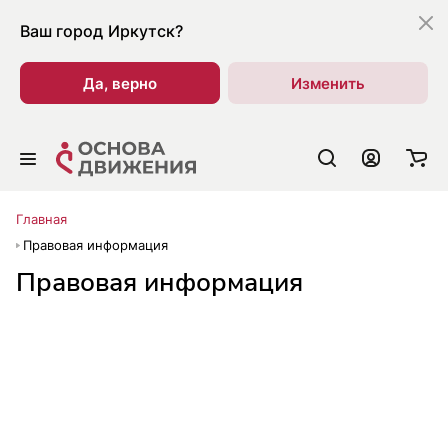
Ваш город
Иркутск?
Да, верно
Изменить
Главная
Правовая информация
Правовая информация