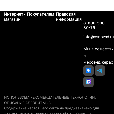
Интернет-
Покупателям
Правовая
Контакты
магазин
информация
8-800-500-
30-79
info@osnovad.ru
Мы в соцсетях
и
мессенджерах
ИСПОЛЬЗУЕМ РЕКОМЕНДАТЕЛЬНЫЕ ТЕХНОЛОГИИ.
ОПИСАНИЕ АЛГОРИТМОВ
Содержание настоящего сайта не предназначено для
диагностики или лечения каких-либо проблем со