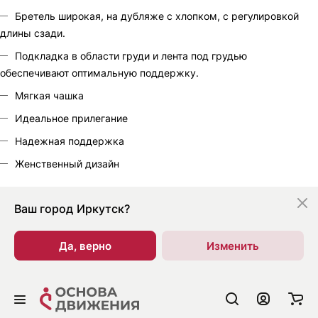
Бретель широкая, на дубляже с хлопком, с регулировкой
длины сзади.
Подкладка в области груди и лента под грудью
обеспечивают оптимальную поддержку.
Мягкая чашка
Идеальное прилегание
Надежная поддержка
Женственный дизайн
Ваш город
Иркутск?
Да, верно
Изменить