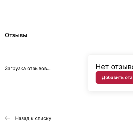
Отзывы
Нет отзыв
Загрузка отзывов...
Добавить от
Назад к списку