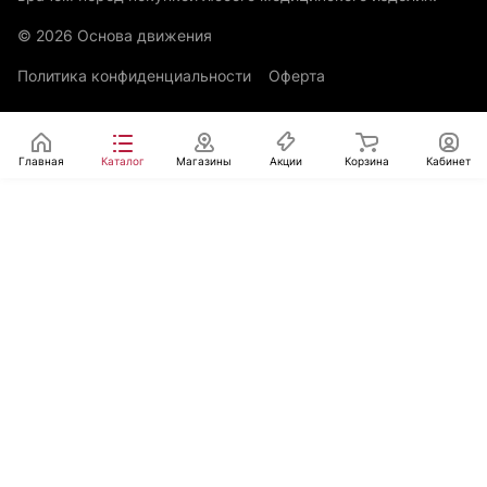
© 2026 Основа движения
Политика конфиденциальности
Оферта
Главная
Каталог
Магазины
Акции
Корзина
Кабинет