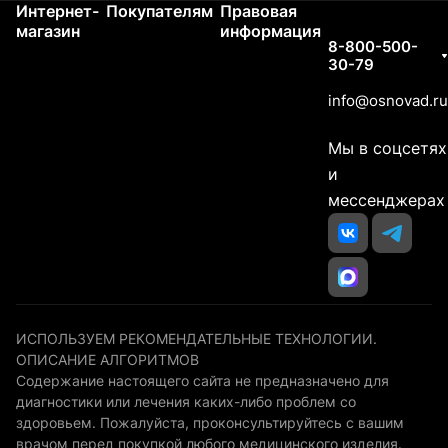
Интернет-
Покупателям
Правовая
Контакты
магазин
информация
8-800-500-
30-79
info@osnovad.ru
Мы в соцсетях
и
мессенджерах
ИСПОЛЬЗУЕМ РЕКОМЕНДАТЕЛЬНЫЕ ТЕХНОЛОГИИ.
ОПИСАНИЕ АЛГОРИТМОВ
Содержание настоящего сайта не предназначено для
диагностики или лечения каких-либо проблем со
здоровьем. Пожалуйста, проконсультируйтесь с вашим
врачом перед покупкой любого медицинского изделия.