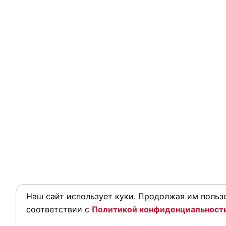
Наш сайт использует куки. Продолжая им пользо
соответствии с
Политикой конфиденциальност