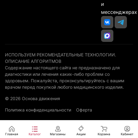
и
мессенджерах
ИСПОЛЬЗУЕМ РЕКОМЕНДАТЕЛЬНЫЕ ТЕХНОЛОГИИ.
ОПИСАНИЕ АЛГОРИТМОВ
Содержание настоящего сайта не предназначено для
диагностики или лечения каких-либо проблем со
здоровьем. Пожалуйста, проконсультируйтесь с вашим
врачом перед покупкой любого медицинского изделия.
© 2026 Основа движения
Политика конфиденциальности
Оферта
Главная
Каталог
Магазины
Акции
Корзина
Кабинет