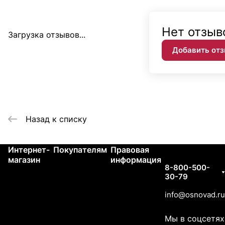
Нет отзыв
Загрузка отзывов...
Добавить от
Назад к списку
Интернет-
Покупателям
Правовая
Контакты
магазин
информация
8-800-500-
30-79
info@osnovad.ru
Мы в соцсетях