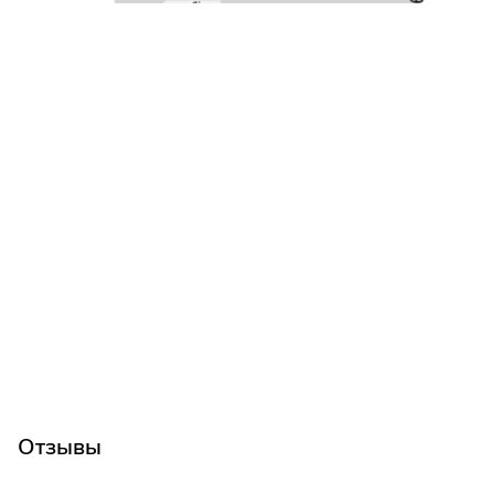
Отзывы