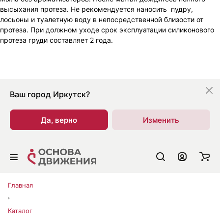
высыхания протеза. Не рекомендуется наносить пудру,
лосьоны и туалетную воду в непосредственной близости от
протеза. При должном уходе срок эксплуатации силиконового
протеза груди составляет 2 года.
Ваш город
Иркутск?
Да, верно
Изменить
Главная
Каталог