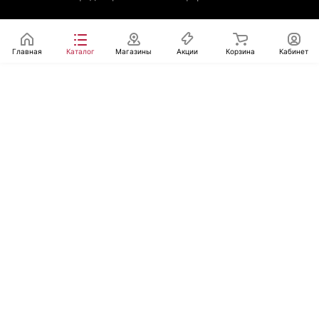
Главная
Каталог
Магазины
Акции
Корзина
Кабинет