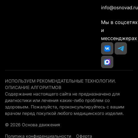
info@osnovad.ru
Мы в соцсетях
и
мессенджерах
ИСПОЛЬЗУЕМ РЕКОМЕНДАТЕЛЬНЫЕ ТЕХНОЛОГИИ.
ОПИСАНИЕ АЛГОРИТМОВ
Содержание настоящего сайта не предназначено для
диагностики или лечения каких-либо проблем со
здоровьем. Пожалуйста, проконсультируйтесь с вашим
врачом перед покупкой любого медицинского изделия.
© 2026 Основа движения
Политика конфиденциальности
Оферта