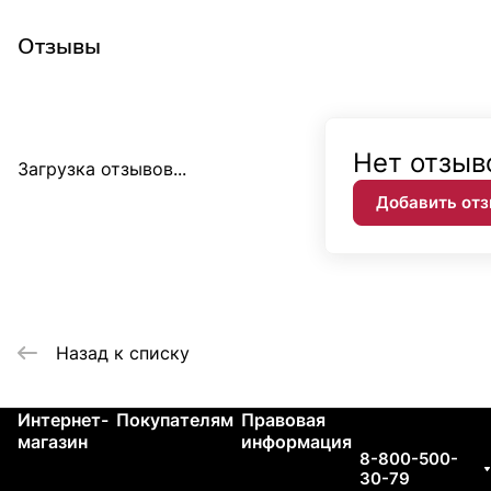
Отзывы
Нет отзыв
Загрузка отзывов...
Добавить от
Назад к списку
Интернет-
Покупателям
Правовая
Контакты
магазин
информация
8-800-500-
30-79