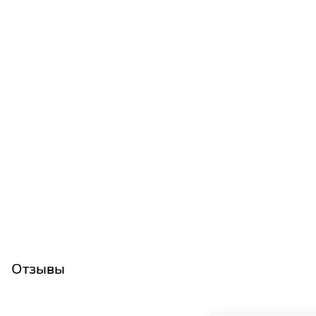
Отзывы