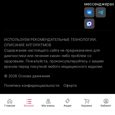
мессенджерах
ИСПОЛЬЗУЕМ РЕКОМЕНДАТЕЛЬНЫЕ ТЕХНОЛОГИИ.
ОПИСАНИЕ АЛГОРИТМОВ
Содержание настоящего сайта не предназначено для
диагностики или лечения каких-либо проблем со
здоровьем. Пожалуйста, проконсультируйтесь с вашим
врачом перед покупкой любого медицинского изделия.
© 2026 Основа движения
Политика конфиденциальности
Оферта
Главная
Каталог
Магазины
Акции
Корзина
Кабинет