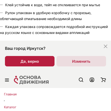
Клей устойчив к воде, тейп не отклеивается при мытье
Рулон упакован в удобную коробочку с прорезью,
облегчающей отматывание необходимой длины
Каждая упаковка сопровождается подробной инструкцией
на русском языке с основными видами аппликаций
Ваш город
Иркутск?
Да, верно
Изменить
Главная
Каталог