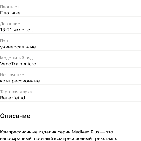
Плотность
Плотные
Давление
18-21 мм рт.ст.
Пол
универсальные
Модельный ряд
VenoTrain micro
Назначение
компрессионные
Торговая марка
Bauerfeind
Описание
Компрессионные изделия серии Mediven Plus — это
непрозрачный, прочный компрессионный трикотаж с