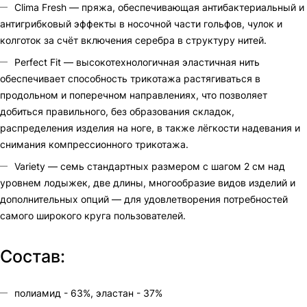
Clima Fresh — пряжа, обеспечивающая антибактериальный и
антигрибковый эффекты в носочной части гольфов, чулок и
колготок за счёт включения серебра в структуру нитей.
Perfect Fit — высокотехнологичная эластичная нить
обеспечивает способность трикотажа растягиваться в
продольном и поперечном направлениях, что позволяет
добиться правильного, без образования складок,
распределения изделия на ноге, в также лёгкости надевания и
снимания компрессионного трикотажа.
Variety — семь стандартных размером с шагом 2 см над
уровнем лодыжек, две длины, многообразие видов изделий и
дополнительных опций — для удовлетворения потребностей
самого широкого круга пользователей.
Состав:
полиамид - 63%, эластан - 37%