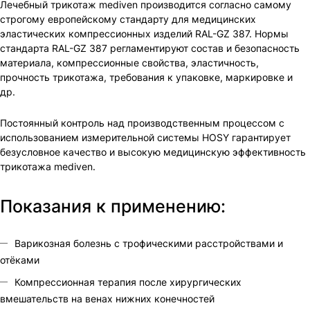
Лечебный трикотаж mediven производится согласно самому
строгому европейскому стандарту для медицинских
эластических компрессионных изделий RAL-GZ 387. Нормы
стандарта RAL-GZ 387 регламентируют состав и безопасность
материала, компрессионные свойства, эластичность,
прочность трикотажа, требования к упаковке, маркировке и
др.
Постоянный контроль над производственным процессом с
использованием измерительной системы HOSY гарантирует
безусловное качество и высокую медицинскую эффективность
трикотажа mediven.
Показания к применению:
Варикозная болезнь с трофическими расстройствами и
отёками
Компрессионная терапия после хирургических
вмешательств на венах нижних конечностей