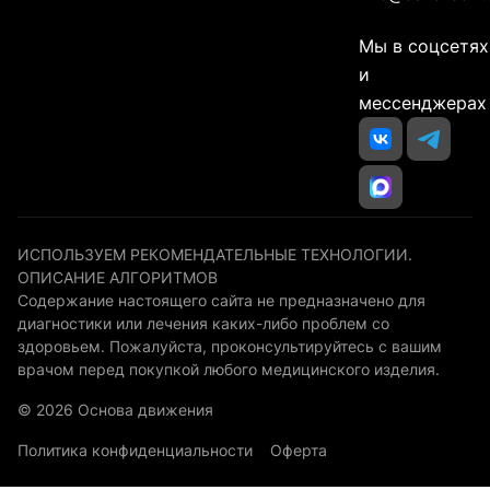
Мы в соцсетях
и
мессенджерах
ИСПОЛЬЗУЕМ РЕКОМЕНДАТЕЛЬНЫЕ ТЕХНОЛОГИИ.
ОПИСАНИЕ АЛГОРИТМОВ
Содержание настоящего сайта не предназначено для
диагностики или лечения каких-либо проблем со
здоровьем. Пожалуйста, проконсультируйтесь с вашим
врачом перед покупкой любого медицинского изделия.
© 2026 Основа движения
Политика конфиденциальности
Оферта