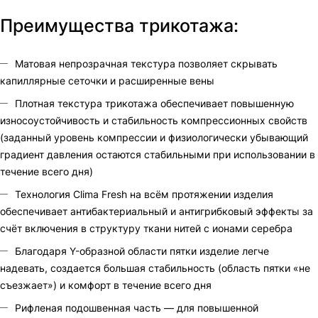
Преимущества трикотажа:
Матовая непрозрачная текстура позволяет скрывать
капиллярные сеточки и расширенные вены
Плотная текстура трикотажа обеспечивает повышенную
износоустойчивость и стабильность компрессионных свойств
(заданный уровень компрессии и физиологически убывающий
градиент давления остаются стабильными при использовании в
течение всего дня)
Технология Clima Fresh на всём протяжении изделия
обеспечивает антибактериальный и антигрибковый эффекты за
счёт включения в структуру ткани нитей с ионами серебра
Благодаря Y-образной области пятки изделие легче
надевать, создается большая стабильность (область пятки «не
съезжает») и комфорт в течение всего дня
Рифленая подошвенная часть — для повышенной