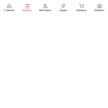
Главная
Каталог
Магазины
Акции
Корзина
Кабинет