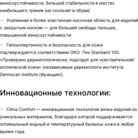
износоустойчивости, большей стабильности в местах
наибольшего трения (не скользит в обуви)
Усиленная и более эластичная носочная область для изделий
с закрытым носком — для большей свободы пальцев,
повышенной износоустойчивости
Гипоаллергенность и безопасность для кожи
подтверждается соответствием ОКО -Тех Standard 100.
«Проверено дерматологически, подходит для чувствительной/
атопической кожи» (независимые дерматологи института
Dermscan Institute (Франция)).
Инновационные технологии:
Clima Comfort — инновационная технология вязки изделий из
уникальных материалов, благодаря которой поддерживается
оптимальный водный и температурный балансы кожи в любое
время года.