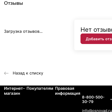
Отзывы
Нет отзыв
Загрузка отзывов...
Добавить от
Назад к списку
Интернет-
Покупателям
Правовая
Контакты
магазин
информация
8-800-500-
30-79
info@osnovad.ru