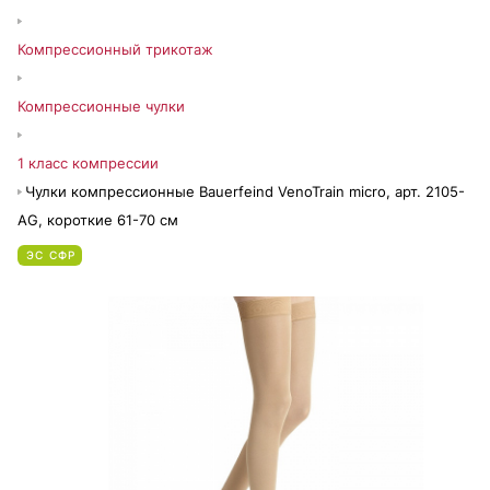
Компрессионный трикотаж
Компрессионные чулки
1 класс компрессии
Чулки компрессионные Bauerfeind VenoTrain micro, арт. 2105-
AG, короткие 61-70 см
ЭС СФР