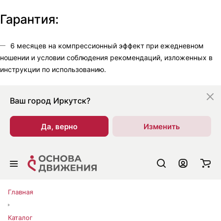
Гарантия:
6 месяцев на компрессионный эффект при ежедневном
ношении и условии соблюдения рекомендаций, изложенных в
инструкции по использованию.
Ваш город
Иркутск?
Да, верно
Изменить
Главная
Каталог