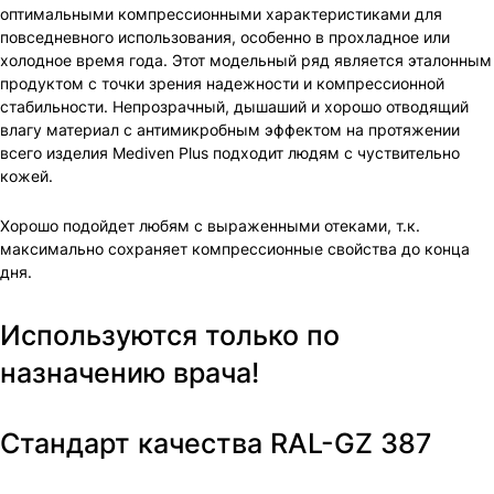
оптимальными компрессионными характеристиками для
повседневного использования, особенно в прохладное или
холодное время года. Этот модельный ряд является эталонным
продуктом с точки зрения надежности и компрессионной
стабильности. Непрозрачный, дышаший и хорошо отводящий
влагу материал с антимикробным эффектом на протяжении
всего изделия Mediven Plus подходит людям с чуствительно
кожей.
Хорошо подойдет любям с выраженными отеками, т.к.
максимально сохраняет компрессионные свойства до конца
дня.
Используются только по
назначению врача!
Стандарт качества RAL-GZ 387