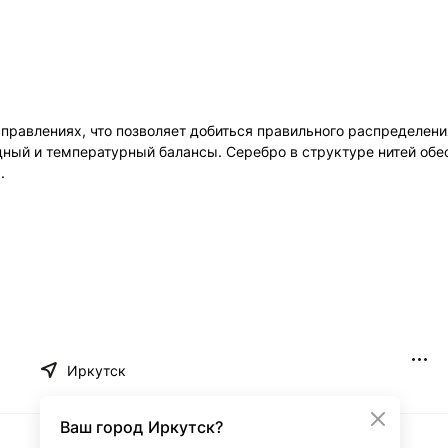
равлениях, что позволяет добиться правильного распределения
ный и температурный балансы. Серебро в структуре нитей обе
.
Иркутск
Ваш город
Иркутск?