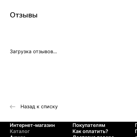
Отзывы
Загрузка отзывов...
Назад к списку
Интернет-магазин
Покупателям
Каталог
Как оплатить?