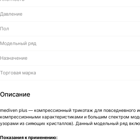
Давление
Пол
Модельный ряд
Назначение
Торговая марка
Описание
mediven plus — компрессионный трикотаж для повседневного и
компрессионными характеристиками и большим спектром моделе
узорами из сияющих кристаллов). Данный модельный ряд включ
Показания к применению: