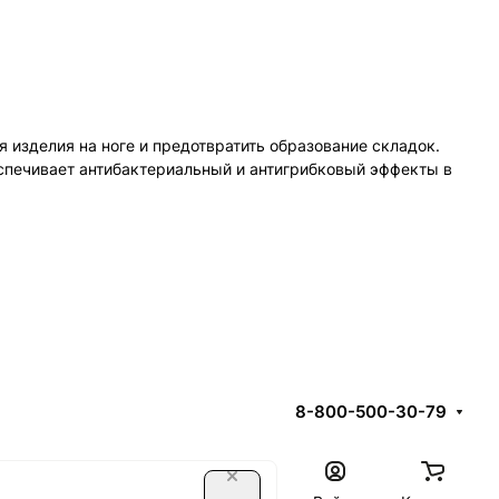
 изделия на ноге и предотвратить образование складок.
спечивает антибактериальный и антигрибковый эффекты в
8-800-500-30-79