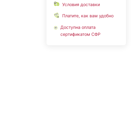
Условия доставки
Платите, как вам удобно
Доступна оплата
сертификатом СФР