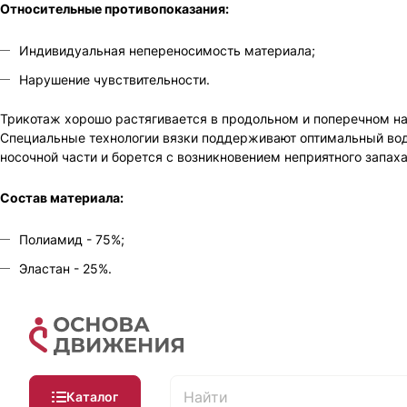
Относительные противопоказания:
Индивидуальная непереносимость материала;
Нарушение чувствительности.
Трикотаж хорошо растягивается в продольном и поперечном нап
Специальные технологии вязки поддерживают оптимальный вод
носочной части и борется с возникновением неприятного запаха
Состав материала:
Полиамид - 75%;
Эластан - 25%.
Каталог