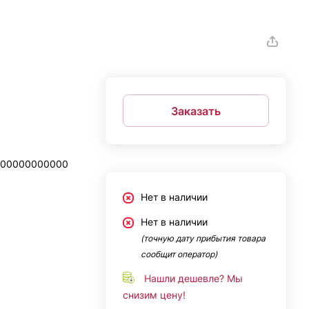
Заказать
000000000000
Нет в наличии
Нет в наличии
(точную дату прибытия товара
сообщит оператор)
Нашли дешевле? Мы
снизим цену!