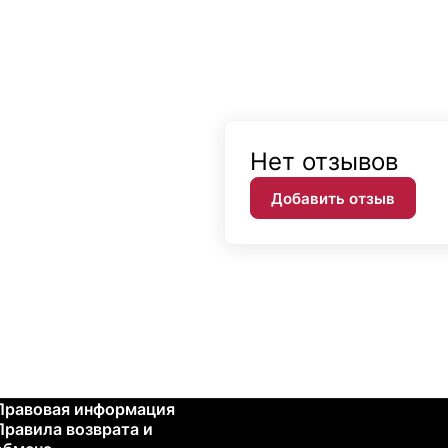
Нет отзывов
Добавить отзыв
Правовая информация
Правила возврата и