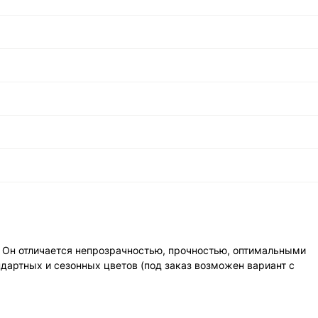
. Он отличается непрозрачностью, прочностью, оптимальными
артных и сезонных цветов (под заказ возможен вариант с