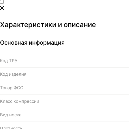
Характеристики и описание
Основная информация
Код ТРУ
Код изделия
Товар ФСС
Класс компрессии
Вид носка
Плотность