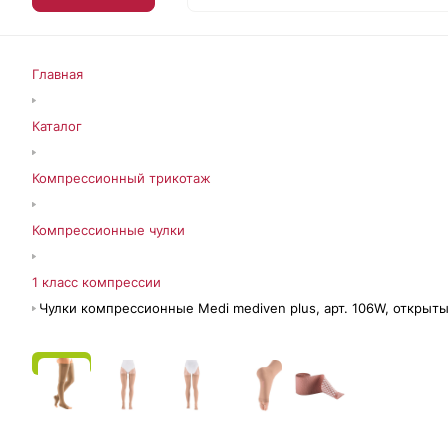
Главная
Каталог
Компрессионный трикотаж
Компрессионные чулки
1 класс компрессии
Чулки компрессионные Medi mediven plus, арт. 106W, открыты
ЭС СФР