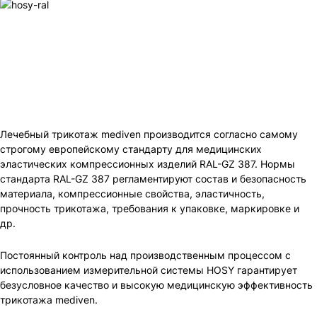
Лечебный трикотаж mediven производится согласно самому
строгому европейскому стандарту для медицинских
эластических компрессионных изделий RAL-GZ 387. Нормы
стандарта RAL-GZ 387 регламентируют состав и безопасность
материала, компрессионные свойства, эластичность,
прочность трикотажа, требования к упаковке, маркировке и
др.
Постоянный контроль над производственным процессом с
использованием измерительной системы HOSY гарантирует
безусловное качество и высокую медицинскую эффективность
трикотажа mediven.