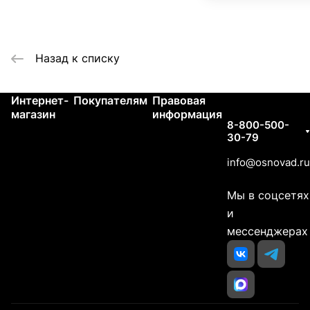
Назад к списку
Интернет-
Покупателям
Правовая
Контакты
магазин
информация
8-800-500-
30-79
info@osnovad.ru
Мы в соцсетях
и
мессенджерах