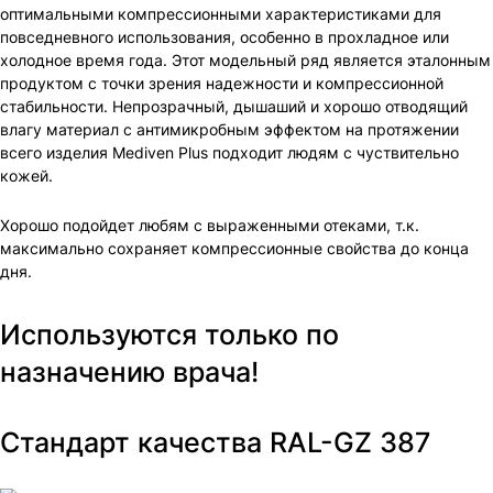
оптимальными компрессионными характеристиками для
повседневного использования, особенно в прохладное или
холодное время года. Этот модельный ряд является эталонным
продуктом с точки зрения надежности и компрессионной
стабильности. Непрозрачный, дышаший и хорошо отводящий
влагу материал с антимикробным эффектом на протяжении
всего изделия Mediven Plus подходит людям с чуствительно
кожей.
Хорошо подойдет любям с выраженными отеками, т.к.
максимально сохраняет компрессионные свойства до конца
дня.
Используются только по
назначению врача!
Стандарт качества RAL-GZ 387