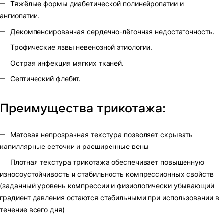
Тяжёлые формы диабетической полинейропатии и
ангиопатии.
Декомпенсированная сердечно-лёгочная недостаточность.
Трофические язвы невенозной этиологии.
Острая инфекция мягких тканей.
Септический флебит.
Преимущества трикотажа:
Матовая непрозрачная текстура позволяет скрывать
капиллярные сеточки и расширенные вены
Плотная текстура трикотажа обеспечивает повышенную
износоустойчивость и стабильность компрессионных свойств
(заданный уровень компрессии и физиологически убывающий
градиент давления остаются стабильными при использовании в
течение всего дня)