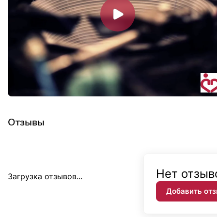
Отзывы
Нет отзыв
Загрузка отзывов...
Добавить от