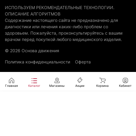
ИСПОЛЬЗУЕМ РЕКОМЕНДАТЕЛЬНЫЕ ТЕХНОЛОГИИ.
ОПИСАНИЕ АЛГОРИТМОВ
Содержание настоящего сайта не предназначено для
диагностики или лечения каких-либо проблем со
здоровьем. Пожалуйста, проконсультируйтесь с вашим
врачом перед покупкой любого медицинского изделия.
© 2026 Основа движения
Политика конфиденциальности
Оферта
Главная
Каталог
Магазины
Акции
Корзина
Кабинет