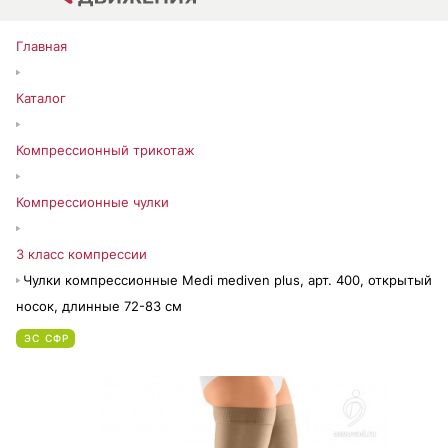
Главная
Каталог
Компрессионный трикотаж
Компрессионные чулки
3 класс компрессии
Чулки компрессионные Medi mediven plus, арт. 400, открытый
носок, длинные 72-83 см
ЭС СФР