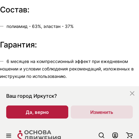
Состав:
полиамид - 63%, эластан - 37%
Гарантия:
6 месяцев на компрессионный эффект при ежедневном
ношении и условии соблюдения рекомендаций, изложенных в
инструкции по использованию.
Ваш город
Иркутск?
Да, верно
Изменить