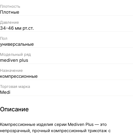
Плотность
Плотные
Давление
34-46 мм рт.ст.
Пол
универсальные
Модельный ряд
mediven plus
Назначение
компрессионные
Торговая марка
Medi
Описание
Компрессионные изделия серии Mediven Plus — это
непрозрачный, прочный компрессионный трикотаж с