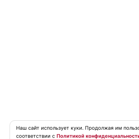
Наш сайт использует куки. Продолжая им пользо
соответствии с
Политикой конфиденциальност