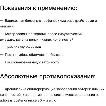
Показания к применению:
Варикозная болезнь с трофическими расстройствами и
отёками
Компрессионная терапия после хирургических
вмешательств на венах нижних конечностей
Тромбоз глубоких вен
Посттромбофлебитическая болезнь
Лимфовенозная недостаточность
Абсолютные противопоказания:
Хронические облитерирующие заболевания артерий нижних
конечностей, когда регионарное систолическое давление на
a.tibialis posterior ниже 80 мм рт. ст.