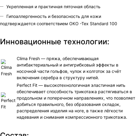
Укрепленная и практичная пяточная область
Гипоаллергенность и безопасность для кожи
подтверждается соответствием ОКО -Тех Standard 100
Инновационные технологии:
Clima Fresh — пряжа, обеспечивающая
антибактериальный и антигрибковый эффекты в
носочной части гольфов, чулок и колготок за счёт
включения серебра в структуру нитей.
Perfect Fit — высокотехнологичная эластичная нить
обеспечивает способность трикотажа растягиваться в
продольном и поперечном направлениях, что позволяет
добиться правильного, без образования складок,
распределения изделия на ноге, в также лёгкости
надевания и снимания компрессионного трикотажа.
Состав: