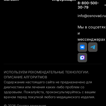
8-800-500-
30-79
info@osnovad.ru
Мы в соцсетях
и
мессенджерах
ИСПОЛЬЗУЕМ РЕКОМЕНДАТЕЛЬНЫЕ ТЕХНОЛОГИИ.
ОПИСАНИЕ АЛГОРИТМОВ
Содержание настоящего сайта не предназначено для
диагностики или лечения каких-либо проблем со
здоровьем. Пожалуйста, проконсультируйтесь с вашим
врачом перед покупкой любого медицинского изделия.
© 2026 Основа движения