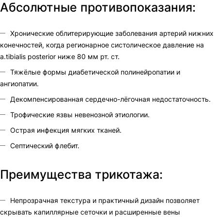
Абсолютные противопоказания:
Хронические облитерирующие заболевания артерий нижних
конечностей, когда регионарное систолическое давление на
a.tibialis posterior ниже 80 мм рт. ст.
Тяжёлые формы диабетической полинейропатии и
ангиопатии.
Декомпенсированная сердечно-лёгочная недостаточность.
Трофические язвы невенозной этиологии.
Острая инфекция мягких тканей.
Септический флебит.
Преимущества трикотажа:
Непрозрачная текстура и практичный дизайн позволяет
скрывать капиллярные сеточки и расширенные вены