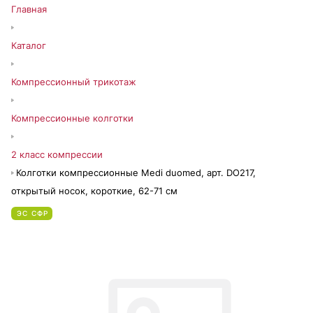
Главная
Каталог
Компрессионный трикотаж
Компрессионные колготки
2 класс компрессии
Колготки компрессионные Medi duomed, арт. DO217,
открытый носок, короткие, 62-71 см
ЭС СФР