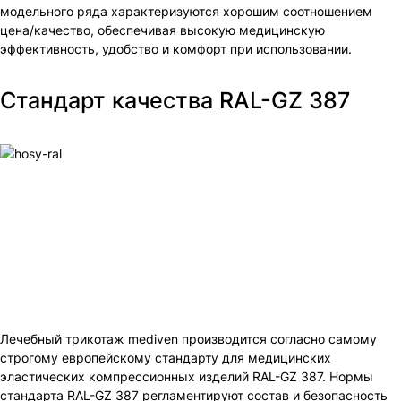
модельного ряда характеризуются хорошим соотношением
цена/качество, обеспечивая высокую медицинскую
эффективность, удобство и комфорт при использовании.
Стандарт качества RAL-GZ 387
Лечебный трикотаж mediven производится согласно самому
строгому европейскому стандарту для медицинских
эластических компрессионных изделий RAL-GZ 387. Нормы
стандарта RAL-GZ 387 регламентируют состав и безопасность