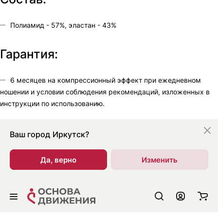
Полиамид - 57%, эластан - 43%
Гарантия:
6 месяцев на компрессионный эффект при ежедневном
ношении и условии соблюдения рекомендаций, изложенных в
инструкции по использованию.
Ваш город
Иркутск?
Да, верно
Изменить