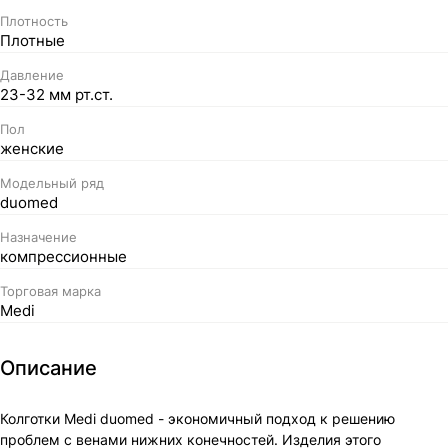
Плотность
Плотные
Давление
23-32 мм рт.ст.
Пол
женские
Модельный ряд
duomed
Назначение
компрессионные
Торговая марка
Medi
Описание
Колготки Medi duomed - экономичный подход к решению
проблем с венами нижних конечностей. Изделия этого