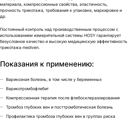
материала, компрессионные свойства, эластичность,
прочность трикотажа, требования к упаковке, маркировке и
др.
Постоянный контроль над производственным процессом с
использованием измерительной системы HOSY гарантирует
безусловное качество и высокую медицинскую эффективность
трикотажа mediven.
Показания к применению:
Варикозная болезнь, в том числе у беременных
Варикотромбофлебит
Компрессионная терапия после флебосклеразоирования
Тромбоз глубоких вен и посттромботическая болезнь
Профилактика тромбоза глубоких вен в группах риска