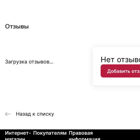
Отзывы
Нет отзыв
Загрузка отзывов...
Добавить от
Назад к списку
Интернет-
Покупателям
Правовая
Контакты
магазин
информация