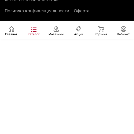
Политика конфиденциальности
Оферта
Главная
Каталог
Магазины
Акции
Корзина
Кабинет