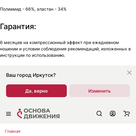
Полиамид - 66%, эластан - 34%
Гарантия:
6 месяцев на компрессионный эффект при ежедневном
ношении и условии соблюдения рекомендаций, изложенных в
инструкции по использованию.
Ваш город
Иркутск?
Да, верно
Изменить
Главная