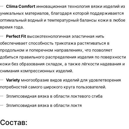
Clima Comfort
инновационная технология вязки изделий из
уникальных материалов, благодаря которой поддерживается
оптимальный водный и температурный балансы кожи в любое
время года.
Perfect Fit
высокотехнологичная эластичная нить
обеспечивает способность трикотажа растягиваться в
продольном и поперечном направлениях, что позволяет
добиться правильного распределения изделия по поверхности
кожи без образования складок, а также лёгкости надевания и
снимания компрессионных изделий.
Variety
многообразие видов изделий для удовлетворения
потребностей самого широкого круга пользователей.
Эллипсовидная вязка в области локтевого сгиба
Эллипсовидная вязка в области локтя
Состав: