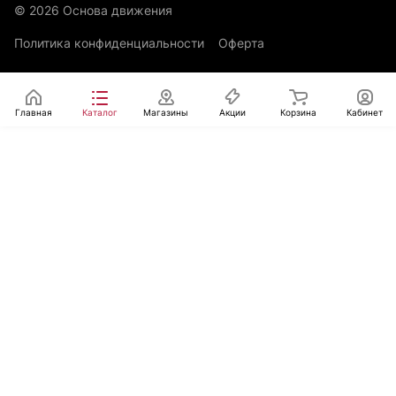
© 2026 Основа движения
Политика конфиденциальности
Оферта
Главная
Каталог
Магазины
Акции
Корзина
Кабинет