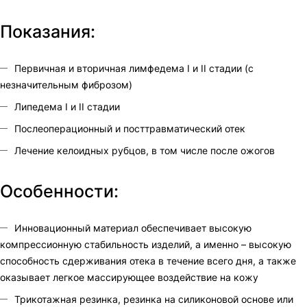
Показания:
Первичная и вторичная лимфедема I и II стадии (с
незначительным фиброзом)
Липедема I и II стадии
Послеоперационный и посттравматический отек
Лечение келоидных рубцов, в том числе после ожогов
Особенности:
Инновационный материал обеспечивает высокую
компрессионную стабильность изделий, а именно – высокую
способность сдерживания отека в течение всего дня, а также
оказывает легкое массирующее воздействие на кожу
Трикотажная резинка, резинка на силиконовой основе или