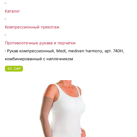
Каталог
Компрессионный трикотаж
Противоотечные рукава и перчатки
Рукав компрессионный, Medi, mediven harmony, арт. 740H,
комбинированный с наплечником
ЭС СФР