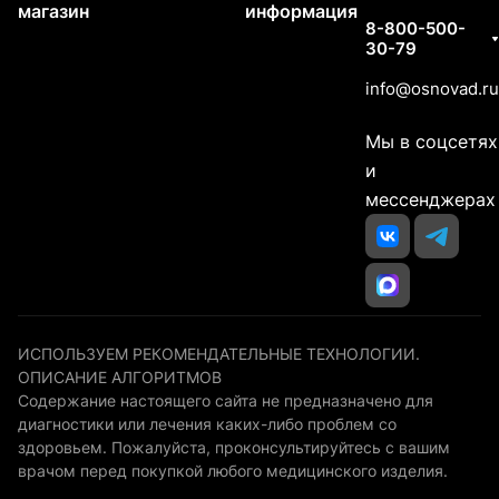
магазин
информация
8-800-500-
30-79
info@osnovad.ru
Мы в соцсетях
и
мессенджерах
ИСПОЛЬЗУЕМ РЕКОМЕНДАТЕЛЬНЫЕ ТЕХНОЛОГИИ.
ОПИСАНИЕ АЛГОРИТМОВ
Содержание настоящего сайта не предназначено для
диагностики или лечения каких-либо проблем со
здоровьем. Пожалуйста, проконсультируйтесь с вашим
врачом перед покупкой любого медицинского изделия.