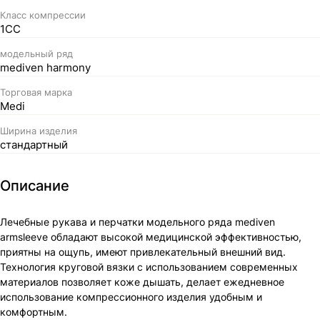
Класс компрессии
1СС
модельный ряд
mediven harmony
Торговая марка
Medi
Ширина изделия
стандартный
Описание
Лечебные рукава и перчатки модельного ряда mediven
armsleeve обладают высокой медицинской эффективностью,
приятны на ощупь, имеют привлекательный внешний вид.
Технология круговой вязки с использованием современных
материалов позволяет коже дышать, делает ежедневное
использование компрессионного изделия удобным и
комфортным.