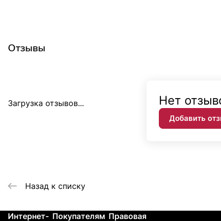
Отзывы
Нет отзыв
Загрузка отзывов...
Добавить от
Назад к списку
Интернет-
Покупателям
Правовая
Контакты