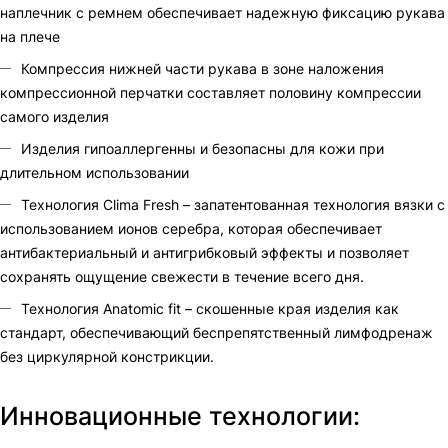
наплечник с ремнем обеспечивает надежную фиксацию рукава
на плече
Компрессия нижней части рукава в зоне наложения
компрессионной перчатки составляет половину компрессии
самого изделия
Изделия гипоаллергенны и безопасны для кожи при
длительном использовании
Технология Clima Fresh – запатентованная технология вязки с
использованием ионов серебра, которая обеспечивает
антибактериальный и антигрибковый эффекты и позволяет
сохранять ощущение свежести в течение всего дня.
Технология Anatomic fit – скошенные края изделия как
стандарт, обеспечивающий беспрепятственный лимфодренаж
без циркулярной констрикции.
Инновационные технологии: