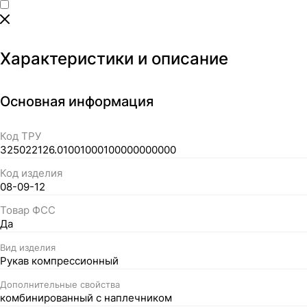
Характеристики и описание
Основная информация
Код ТРУ
325022126.01001000100000000000
Код изделия
08-09-12
Товар ФСС
Да
Вид изделия
Рукав компрессионный
Дополнительные свойства
комбинированный с наплечником