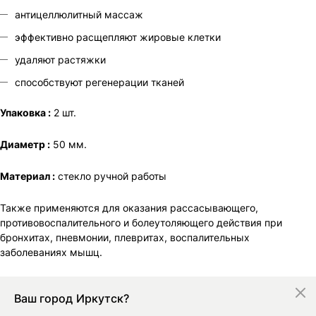
антицеллюлитный массаж
эффективно расщепляют жировые клетки
удаляют растяжки
способствуют регенерации тканей
Упаковка :
2 шт.
Диаметр :
50 мм.
Материал :
стекло ручной работы
Также применяются для оказания рассасывающего,
противовоспалительного и болеутоляющего действия при
бронхитах, пневмонии, плевритах, воспалительных
заболеваниях мышц.
Ваш город
Иркутск?