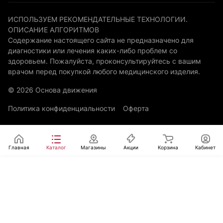
ИСПОЛЬЗУЕМ РЕКОМЕНДАТЕЛЬНЫЕ ТЕХНОЛОГИИ.
ОПИСАНИЕ АЛГОРИТМОВ
Содержание настоящего сайта не предназначено для
диагностики или лечения каких-либо проблем со
здоровьем. Пожалуйста, проконсультируйтесь с вашим
врачом перед покупкой любого медицинского изделия.
© 2026 Основа движения
Политика конфиденциальности
Оферта
Главная
Каталог
Магазины
Акции
Корзина
Кабинет