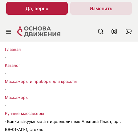
Да, верно
Изменить
Главная
Каталог
Массажеры и приборы для красоты
Массажеры
Ручные массажеры
Банки вакуумные антицеллюлитные Альпина Пласт, арт.
БВ-01-АП-1, стекло