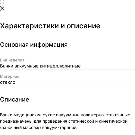
Характеристики и описание
Основная информация
Вид изделия
Банки вакуумные антицеллюлитные
Материал
стекло
Описание
Банки медицинские сухие вакуумные полимерно-стеклянные
предназначены для проведения статической и кинетической
(баночный массаж) вакуум-терапии.