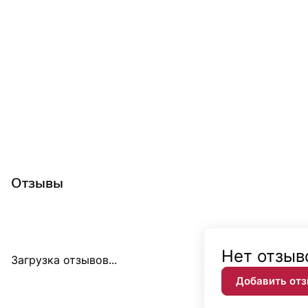
Отзывы
Нет отзыв
Загрузка отзывов...
Добавить от