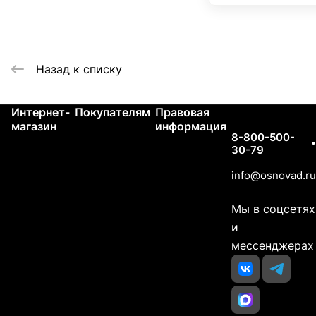
Назад к списку
Интернет-
Покупателям
Правовая
Контакты
магазин
информация
8-800-500-
30-79
info@osnovad.ru
Мы в соцсетях
и
мессенджерах