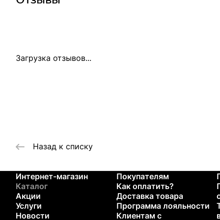
Загрузка отзывов...
Назад к списку
Интернет-магазин
Покупателям
Каталог
Как оплатить?
Акции
Доставка товара
Услуги
Программа лояльности
Новости
Клиентам с