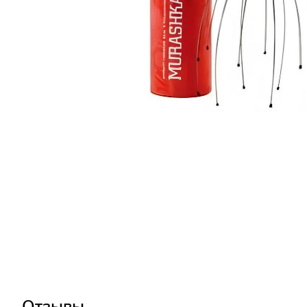
Отзывы