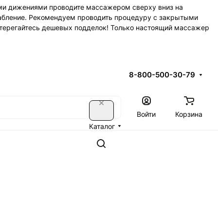
ми дижениями проводите массажером сверху вниз на
лабление. Рекомендуем проводить процедуру с закрытыми
стерегайтесь дешевых подделок! Только настоящий массажер
8-800-500-30-79
Войти
Корзина
Каталог