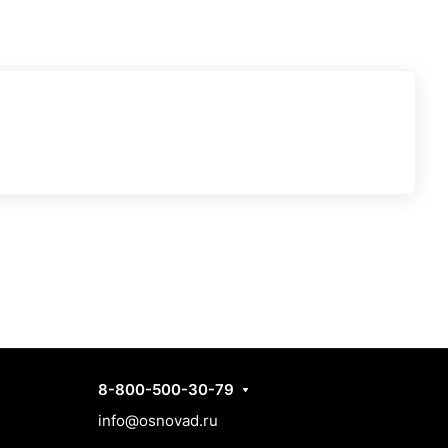
Контакты
8-800-500-30-79
info@osnovad.ru