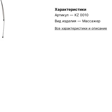
Характеристики
Артикул
—
KZ 0010
Вид изделия
—
Массажер
Все характеристики и описание