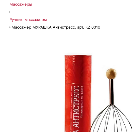
Массажеры
Ручные массажеры
Массажер МУРАШКА Антистресс, арт. KZ 0010