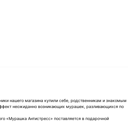
ники нашего магазина купили себе, родственникам и знакомым
 эффект неожиданно возникающих мурашек, разливающихся по
ого «Мурашка Антистресс» поставляется в подарочной