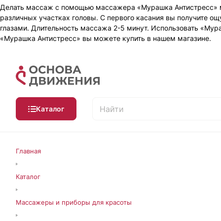
Делать массаж с помощью массажера «Мурашка Антистресс» м
различных участках головы. С первого касания вы получите о
глазами. Длительность массажа 2-5 минут. Использовать «Му
«Мурашка Антистресс» вы можете купить в нашем магазине.
Каталог
Главная
Каталог
Массажеры и приборы для красоты