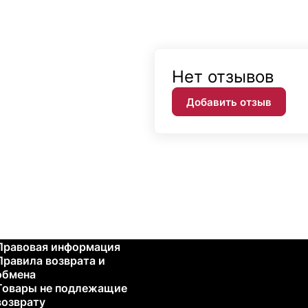
Нет отзывов
Добавить отзыв
Правовая информация
Правила возврата и
обмена
Товары не подлежащие
возврату