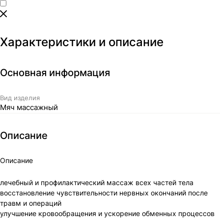
Характеристики и описание
Основная информация
Вид изделия
Мяч массажный
Описание
Описание
лечебный и профилактический массаж всех частей тела
восстановление чувствительности нервных окончаний после
травм и операций
улучшение кровообращения и ускорение обменных процессов