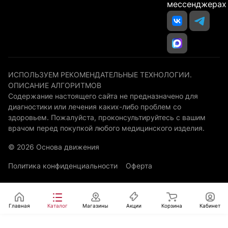
мессенджерах
ИСПОЛЬЗУЕМ РЕКОМЕНДАТЕЛЬНЫЕ ТЕХНОЛОГИИ.
ОПИСАНИЕ АЛГОРИТМОВ
Содержание настоящего сайта не предназначено для
диагностики или лечения каких-либо проблем со
здоровьем. Пожалуйста, проконсультируйтесь с вашим
врачом перед покупкой любого медицинского изделия.
© 2026 Основа движения
Политика конфиденциальности
Оферта
Главная
Каталог
Магазины
Акции
Корзина
Кабинет