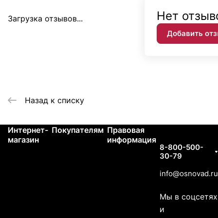
Нет отзыв
Загрузка отзывов...
Добавить от
Назад к списку
Интернет-
Покупателям
Правовая
Контакты
магазин
информация
8-800-500-
30-79
info@osnovad.ru
Мы в соцсетях
и