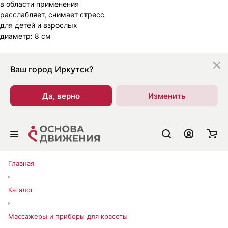
в области применения
расслабляет, снимает стресс
для детей и взрослых
диаметр: 8 см
Ваш город
Иркутск?
Да, верно
Изменить
Главная
Каталог
Массажеры и приборы для красоты