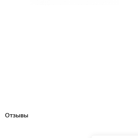
Отзывы