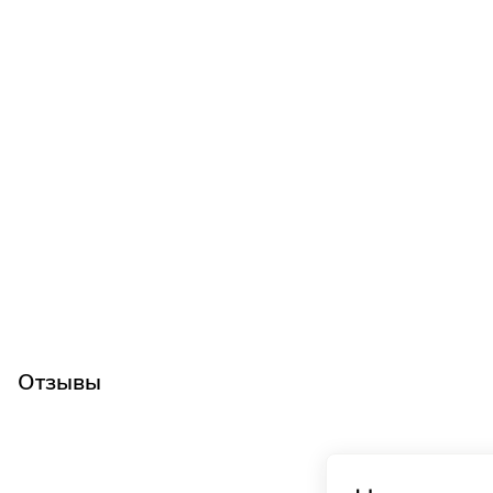
Отзывы