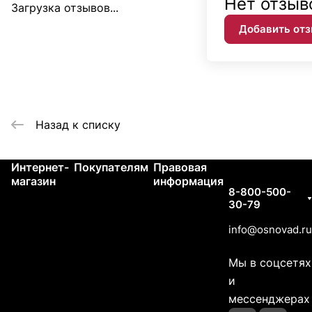
Нет отзыв
Загрузка отзывов...
Добавить от
Назад к списку
Интернет-
Покупателям
Правовая
Контакты
магазин
информация
8-800-500-
30-79
info@osnovad.ru
Мы в соцсетях
и
мессенджерах