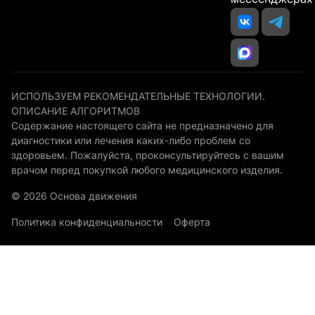
ИСПОЛЬЗУЕМ РЕКОМЕНДАТЕЛЬНЫЕ ТЕХНОЛОГИИ.
ОПИСАНИЕ АЛГОРИТМОВ
Содержание настоящего сайта не предназначено для
диагностики или лечения каких-либо проблем со
здоровьем. Пожалуйста, проконсультируйтесь с вашим
врачом перед покупкой любого медицинского изделия.
© 2026 Основа движения
Политика конфиденциальности
Оферта