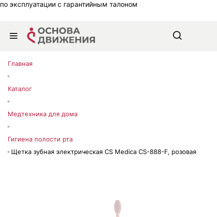
по эксплуатации с гарантийным талоном
Главная
Каталог
Медтехника для дома
Гигиена полости рта
Щетка зубная электрическая CS Medica CS-888-F, розовая