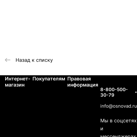
Назад к списку
Интернет-
Покупателям
Правовая
Контакты
магазин
информация
8-800-500-
30-79
info@osnovad.ru
Мы в соцсетях
и
мессенджерах