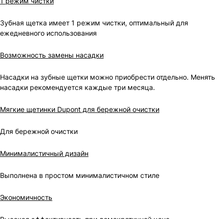
1 режим чистки
Зубная щетка имеет 1 режим чистки, оптимальный для
ежедневного использования
Возможность замены насадки
Насадки на зубные щетки можно приобрести отдельно. Менять
насадки рекомендуется каждые три месяца.
Мягкие щетинки Dupont для бережной очистки
Для бережной очистки
Минималистичный дизайн
Выполнена в простом минималистичном стиле
Экономичность