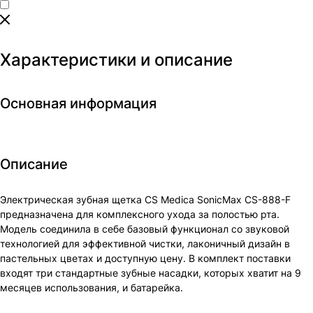
Характеристики и описание
Основная информация
Описание
Электрическая зубная щетка CS Medica SonicMax CS-888-F
предназначена для комплексного ухода за полостью рта.
Модель соединила в себе базовый функционал со звуковой
технологией для эффективной чистки, лаконичный дизайн в
пастельных цветах и доступную цену. В комплект поставки
входят три стандартные зубные насадки, которых хватит на 9
месяцев использования, и батарейка.