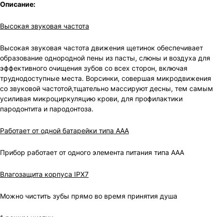
Описание:
Высокая звуковая частота
Высокая звуковая частота движения щетинок обеспечивает
образование однородной пены из пасты, слюны и воздуха для
эффективного очищения зубов со всех сторон, включая
труднодоступные места. Ворсинки, совершая микродвижения
со звуковой частотой,тщательно массируют десны, тем самым
усиливая микроциркуляцию крови, для профилактики
пародонтита и пародонтоза.
Работает от одной батарейки типа ААА
Прибор работает от одного элемента питания типа ААА
Влагозащита корпуса IPX7
Можно чистить зубы прямо во время принятия душа