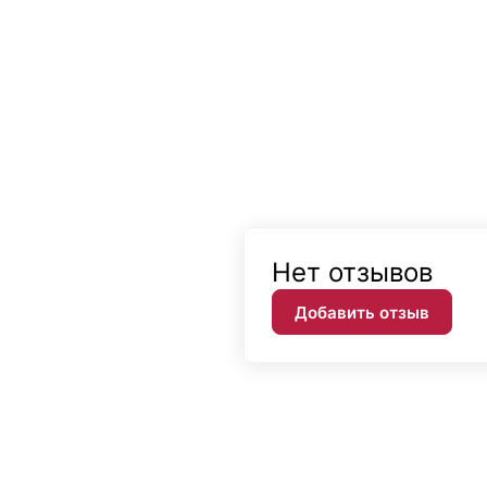
Нет отзывов
Добавить отзыв