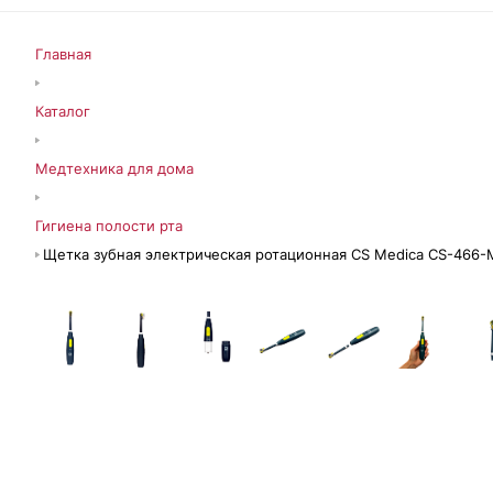
Главная
Каталог
Медтехника для дома
Гигиена полости рта
Щетка зубная электрическая ротационная CS Medica CS-466-