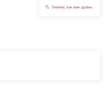
Платите, как вам удобно