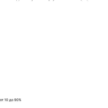
от 10 до 90%