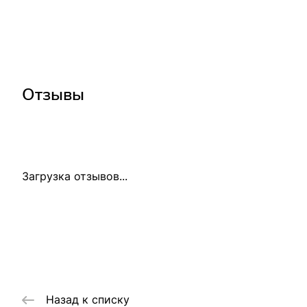
Отзывы
Загрузка отзывов...
Назад к списку