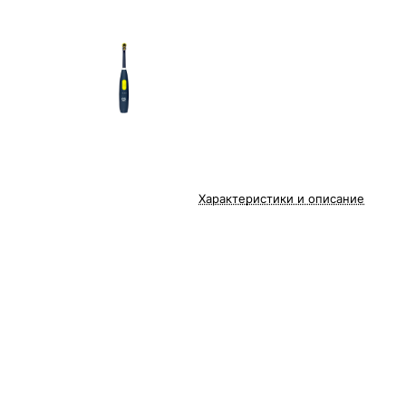
Характеристики и описание