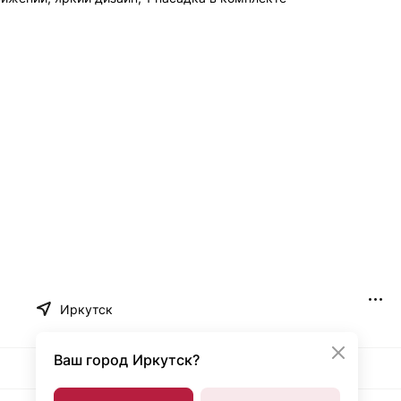
Иркутск
Ваш город
Иркутск?