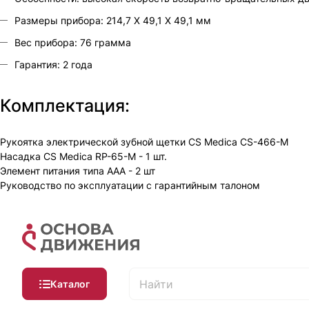
Размеры прибора: 214,7 X 49,1 X 49,1 мм
Вес прибора: 76 грамма
Гарантия: 2 года
Комплектация:
Рукоятка электрической зубной щетки CS Medica CS-466-M
Насадка CS Medica RP-65-M - 1 шт.
Элемент питания типа AAA - 2 шт
Руководство по эксплуатации с гарантийным талоном
Каталог