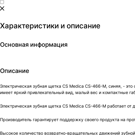
Характеристики и описание
Основная информация
Описание
Электрическая зубная щетка CS Medica CS-466-M, синяя, - это 
имеет яркий привлекательный вид, малый вес и компактные га
Электрическая зубная щетка CS Medica CS-466-M работает от д
Производитель гарантирует поддержку своего продукта на прот
Высокое количество возвратно-вращательных движений зубной 