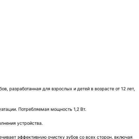
в, разработанная для взрослых и детей в возрасте от 12 лет,
атации. Потребляемая мощность 1,2 Вт.
олнения устройства.
чивает эффективную очистку зубов со всех сторон, включая