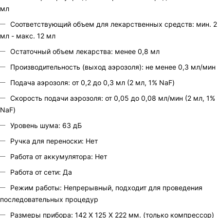
мл
Соответствующий объем для лекарственных средств: мин. 2
мл - макс. 12 мл
Остаточный объем лекарства: менее 0,8 мл
Производительность (выход аэрозоля): не менее 0,3 мл/мин
Подача аэрозоля: от 0,2 до 0,3 мл (2 мл, 1% NaF)
Скорость подачи аэрозоля: от 0,05 до 0,08 мл/мин (2 мл, 1%
NaF)
Уровень шума: 63 дБ
Ручка для переноски: Нет
Работа от аккумулятора: Нет
Работа от сети: Да
Режим работы: Непрерывный, подходит для проведения
последовательных процедур
Размеры прибора: 142 X 125 X 222 мм. (только компрессор)