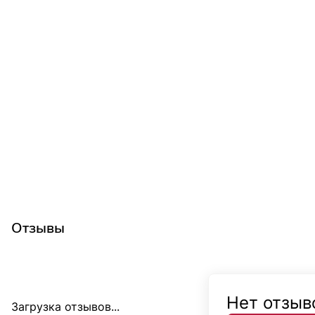
Отзывы
Нет отзыв
Загрузка отзывов...