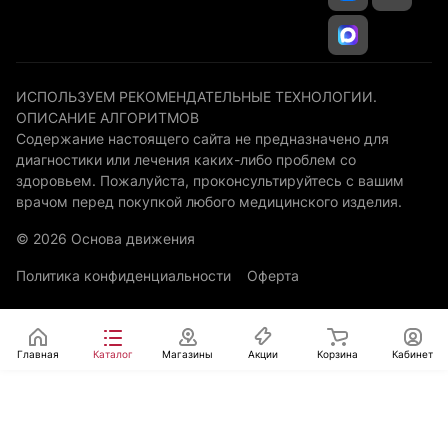
ИСПОЛЬЗУЕМ РЕКОМЕНДАТЕЛЬНЫЕ ТЕХНОЛОГИИ.
ОПИСАНИЕ АЛГОРИТМОВ
Содержание настоящего сайта не предназначено для
диагностики или лечения каких-либо проблем со
здоровьем. Пожалуйста, проконсультируйтесь с вашим
врачом перед покупкой любого медицинского изделия.
© 2026 Основа движения
Политика конфиденциальности
Оферта
Главная
Каталог
Магазины
Акции
Корзина
Кабинет