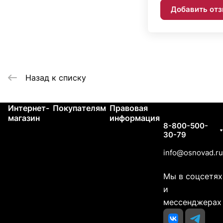
Добавить от
Назад к списку
Интернет-
Покупателям
Правовая
Контакты
магазин
информация
8-800-500-
30-79
info@osnovad.ru
Мы в соцсетях
и
мессенджерах