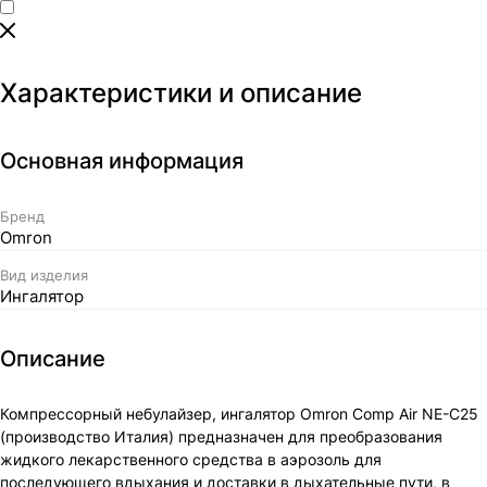
Характеристики и описание
Основная информация
Бренд
Omron
Вид изделия
Ингалятор
Описание
Компрессорный небулайзер, ингалятор Omron Comp Air NE-C25
(производство Италия) предназначен для преобразования
жидкого лекарственного средства в аэрозоль для
последующего вдыхания и доставки в дыхательные пути, в