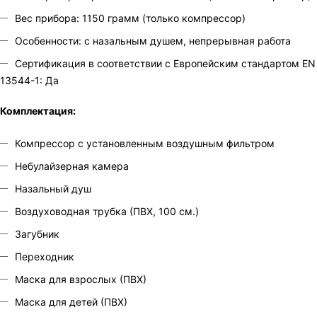
Вес прибора: 1150 грамм (только компрессор)
Особенности: с назальным душем, непрерывная работа
Сертификация в соответствии с Европейским стандартом EN
13544-1: Да
Комплектация:
Компрессор с установленным воздушным фильтром
Небулайзерная камера
Назальный душ
Воздуховодная трубка (ПВХ, 100 см.)
Загубник
Переходник
Маска для взрослых (ПВХ)
Маска для детей (ПВХ)