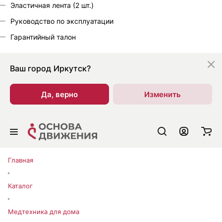
Эластичная лента (2 шт.)
Руководство по эксплуатации
Гарантийный талон
Ваш город
Иркутск?
Да, верно
Изменить
Главная
Каталог
Медтехника для дома