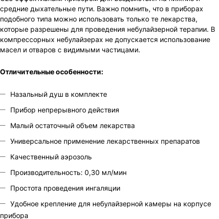
средние дыхательные пути. Важно помнить, что в приборах
подобного типа можно использовать только те лекарства,
которые разрешены для проведения небулайзерной терапии. В
компрессорных небулайзерах не допускается использование
масел и отваров с видимыми частицами.
Отличительные особенности:
Назальный душ в комплекте
Прибор непрерывного действия
Малый остаточный объем лекарства
Универсальное применение лекарственных препаратов
Качественный аэрозоль
Производительность: 0,30 мл/мин
Простота проведения ингаляции
Удобное крепление для небулайзерной камеры на корпусе
прибора