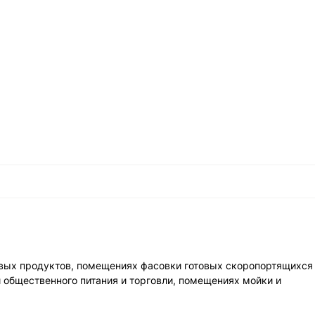
вых продуктов, помещениях фасовки готовых скоропортящихся
 общественного питания и торговли, помещениях мойки и