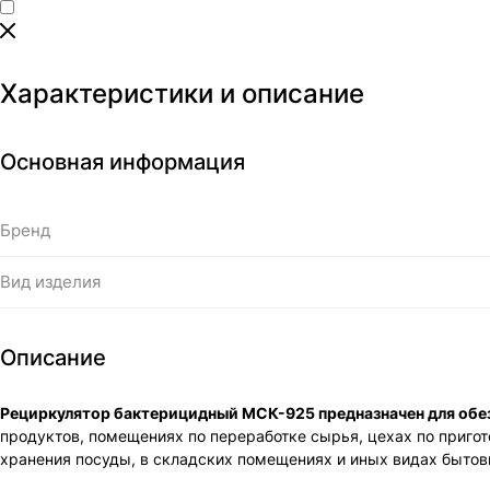
Характеристики и описание
Основная информация
Бренд
Вид изделия
Описание
Рециркулятор бактерицидный МСК-925 предназначен для обе
продуктов, помещениях по переработке сырья, цехах по пригот
хранения посуды, в складских помещениях и иных видах быто