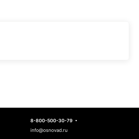
Контакты
8-800-500-30-79
info@osnovad.ru