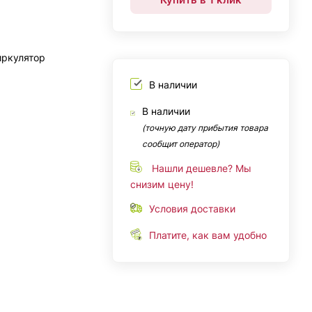
иркулятор
В наличии
В наличии
(точную дату прибытия товара
сообщит оператор)
Нашли дешевле? Мы
снизим цену!
Условия доставки
Платите, как вам удобно