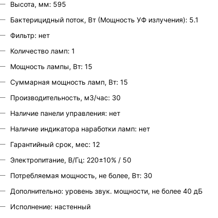
Высота, мм: 595
Бактерицидный поток, Вт (Мощность УФ излучения): 5.1
Фильтр: нет
Количество ламп: 1
Мощность лампы, Вт: 15
Суммарная мощность ламп, Вт: 15
Производительность, м3/час: 30
Наличие панели управления: нет
Наличие индикатора наработки ламп: нет
Гарантийный срок, мес: 12
Электропитание, В/Гц: 220±10% / 50
Потребляемая мощность, не более, Вт: 30
Дополнительно: уровень звук. мощности, не более 40 дБ
Исполнение: настенный