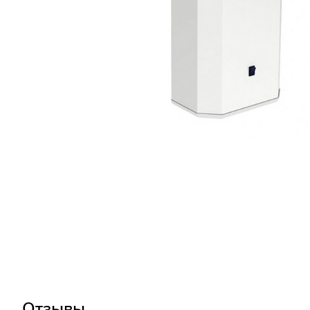
Отзывы