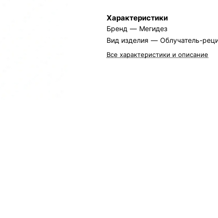
Характеристики
Бренд
—
Мегидез
Вид изделия
—
Облучатель-рец
Все характеристики и описание