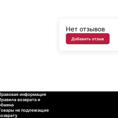
Нет отзывов
Добавить отзыв
Правовая информация
Правила возврата и
обмена
Товары не подлежащие
возврату