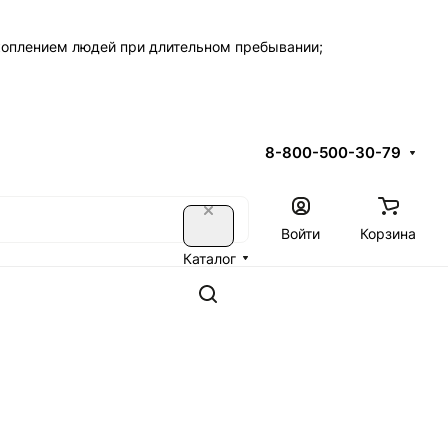
коплением людей при длительном пребывании;
8-800-500-30-79
Войти
Корзина
Каталог