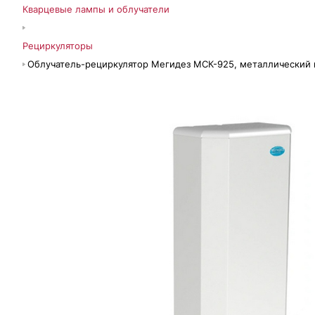
Кварцевые лампы и облучатели
Рециркуляторы
Облучатель-рециркулятор Мегидез МСК-925, металлический 