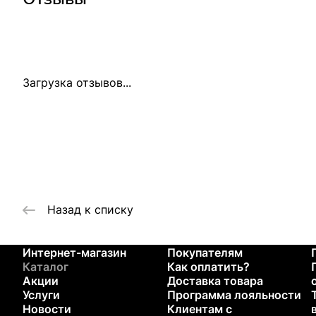
Загрузка отзывов...
Назад к списку
Интернет-магазин
Покупателям
Каталог
Как оплатить?
Акции
Доставка товара
Услуги
Программа лояльности
Новости
Клиентам с