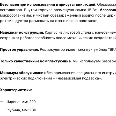
Безопасен при использовании в присутствии людей.
Обеззараж
вентилятора. Внутри корпуса размещена лампа 15 Вт -
безозон
микроорганизмы, и чистый обеззараженный воздух после цирк
рекомендуется размещать на стене или на подставке.
Надежная конструкция.
Корпус из листовой стали с нанесени
сохраняют работоспособность после механических воздействий
Простое управление.
Рециркулятор имеет кнопку-тумблер "ВКЛ
Только качественные комплектующие.
Мы используем безозон
Минимум обслуживания
без применения специального инструм
электрических подключений – «независимая подвеска».
Характеристики:
Ширина, мм: 220
Глубина, мм: 130