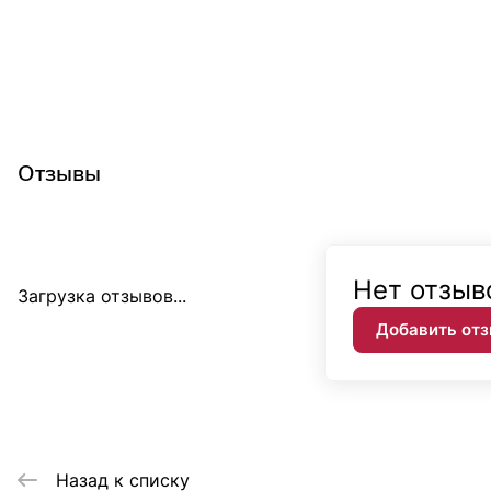
Отзывы
Нет отзыв
Загрузка отзывов...
Добавить от
Назад к списку