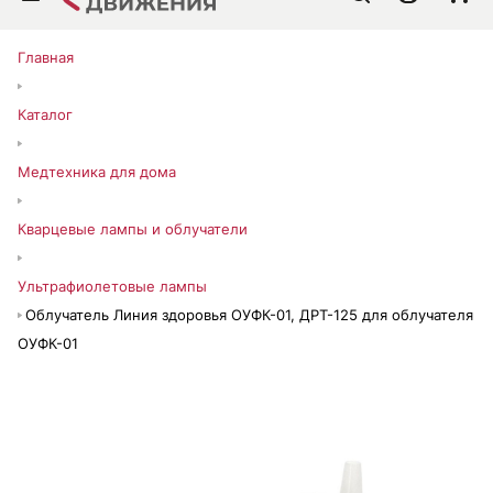
Главная
Каталог
Медтехника для дома
Кварцевые лампы и облучатели
Ультрафиолетовые лампы
Облучатель Линия здоровья ОУФК-01, ДРТ-125 для облучателя
ОУФК-01