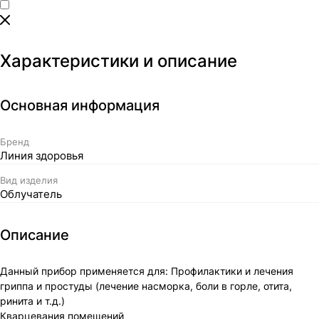
Характеристики и описание
Основная информация
Бренд
Линия здоровья
Вид изделия
Облучатель
Описание
Данный прибор применяется для: Профилактики и лечения
гриппа и простуды (лечение насморка, боли в горле, отита,
ринита и т.д.)
Кварцевания помещений