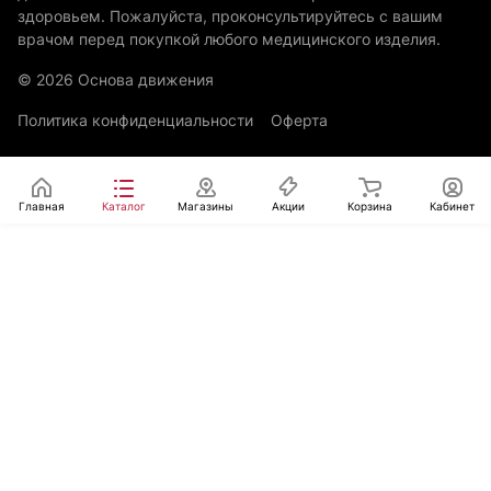
здоровьем. Пожалуйста, проконсультируйтесь с вашим
врачом перед покупкой любого медицинского изделия.
© 2026 Основа движения
Политика конфиденциальности
Оферта
Главная
Каталог
Магазины
Акции
Корзина
Кабинет