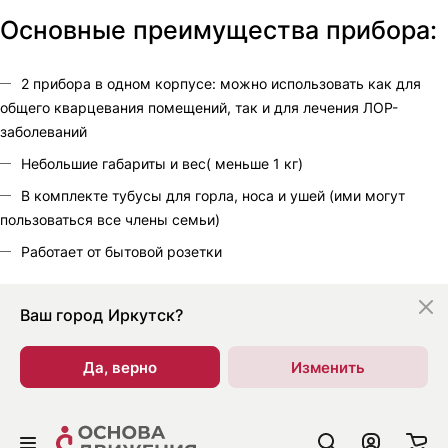
Основные преимущества прибора:
2 прибора в одном корпусе: можно использовать как для
общего кварцевания помещений, так и для лечения ЛОР-
заболеваний
Небольшие габариты и вес( меньше 1 кг)
В комплекте тубусы для горла, носа и ушей (ими могут
пользоваться все члены семьи)
Работает от бытовой розетки
Ваш город
Иркутск?
Да, верно
Изменить