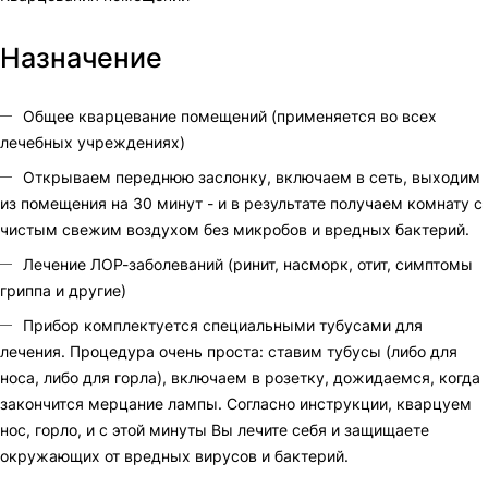
Назначение
Общее кварцевание помещений (применяется во всех
лечебных учреждениях)
Открываем переднюю заслонку, включаем в сеть, выходим
из помещения на 30 минут - и в результате получаем комнату с
чистым свежим воздухом без микробов и вредных бактерий.
Лечение ЛОР-заболеваний (ринит, насморк, отит, симптомы
гриппа и другие)
Прибор комплектуется специальными тубусами для
лечения. Процедура очень проста: ставим тубусы (либо для
носа, либо для горла), включаем в розетку, дожидаемся, когда
закончится мерцание лампы. Согласно инструкции, кварцуем
нос, горло, и с этой минуты Вы лечите себя и защищаете
окружающих от вредных вирусов и бактерий.