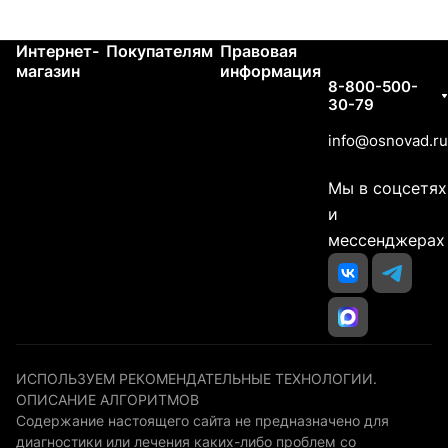
Интернет-
Покупателям
Правовая
Контакты
магазин
информация
8-800-500-
30-79
info@osnovad.ru
Мы в соцсетях
и
мессенджерах
ИСПОЛЬЗУЕМ РЕКОМЕНДАТЕЛЬНЫЕ ТЕХНОЛОГИИ.
ОПИСАНИЕ АЛГОРИТМОВ
Содержание настоящего сайта не предназначено для
диагностики или лечения каких-либо проблем со