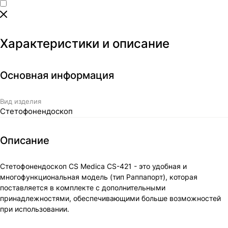
Характеристики и описание
Основная информация
Вид изделия
Стетофонендоскоп
Описание
Стетофонендоскоп CS Medica CS-421 - это удобная и
многофункциональная модель (тип Раппапорт), которая
поставляется в комплекте с дополнительными
принадлежностями, обеспечивающими больше возможностей
при использовании.