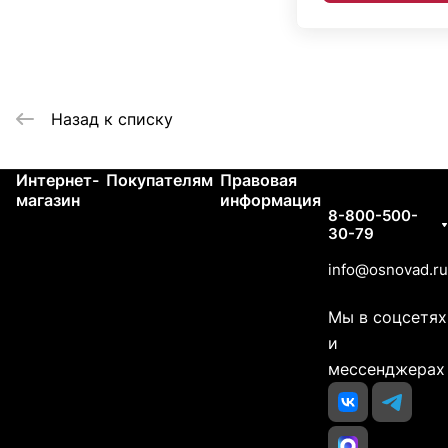
Назад к списку
Интернет-
Покупателям
Правовая
Контакты
магазин
информация
8-800-500-
30-79
info@osnovad.ru
Мы в соцсетях
и
мессенджерах