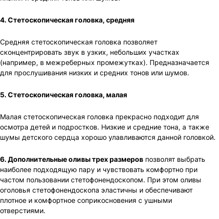
4. Стетоскопическая головка, средняя
Средняя стетоскопическая головка позволяет
сконцентрировать звук в узких, небольших участках
(например, в межреберных промежутках). Предназначается
для прослушивания низких и средних тонов или шумов.
5. Стетоскопическая головка, малая
Малая стетоскопическая головка прекрасно подходит для
осмотра детей и подростков. Низкие и средние тона, а также
шумы детского сердца хорошо улавливаются данной головкой.
6. Дополнительные оливы трех размеров
позволят выбрать
наиболее подходящую пару и чувствовать комфортно при
частом пользовании стетофонендоскопом. При этом оливы
оголовья стетофонендоскопа эластичны и обеспечивают
плотное и комфортное соприкосновения с ушными
отверстиями.