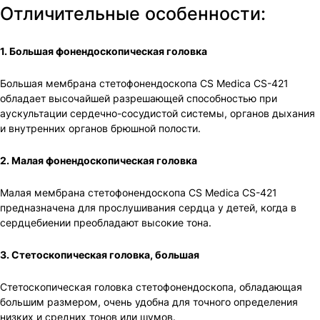
Отличительные особенности:
1. Большая фонендоскопическая головка
Большая мембрана стетофонендоскопа CS Medica CS-421
обладает высочайшей разрешающей способностью при
аускультации сердечно-сосудистой системы, органов дыхания
и внутренних органов брюшной полости.
2. Малая фонендоскопическая головка
Малая мембрана стетофонендоскопа CS Medica CS-421
предназначена для прослушивания сердца у детей, когда в
сердцебиении преобладают высокие тона.
3. Стетоскопическая головка, большая
Стетоскопическая головка стетофонендоскопа, обладающая
большим размером, очень удобна для точного определения
низких и средних тонов или шумов.