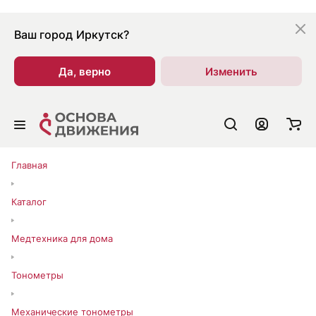
Ваш город
Иркутск?
Да, верно
Изменить
Главная
Каталог
Медтехника для дома
Тонометры
Механические тонометры