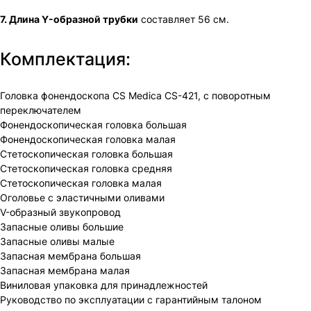
7. Длина Y-образной трубки
составляет 56 см.
Комплектация:
Головка фонендоскопа CS Medica CS-421, с поворотным
переключателем
Фонендоскопическая головка большая
Фонендоскопическая головка малая
Стетоскопическая головка большая
Стетоскопическая головка средняя
Стетоскопическая головка малая
Оголовье с эластичными оливами
V-образный звукопровод
Запасные оливы большие
Запасные оливы малые
Запасная мембрана большая
Запасная мембрана малая
Виниловая упаковка для принадлежностей
Руководство по эксплуатации с гарантийным талоном