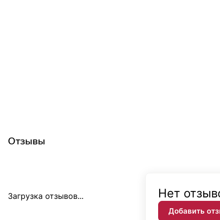
Отзывы
Нет отзыв
Загрузка отзывов...
Добавить от