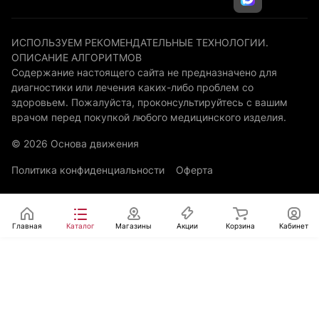
ИСПОЛЬЗУЕМ РЕКОМЕНДАТЕЛЬНЫЕ ТЕХНОЛОГИИ.
ОПИСАНИЕ АЛГОРИТМОВ
Содержание настоящего сайта не предназначено для
диагностики или лечения каких-либо проблем со
здоровьем. Пожалуйста, проконсультируйтесь с вашим
врачом перед покупкой любого медицинского изделия.
© 2026 Основа движения
Политика конфиденциальности
Оферта
Главная
Каталог
Магазины
Акции
Корзина
Кабинет