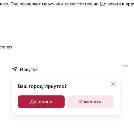
шве. Она позволяет мамочкам самостоятельно (до визита к врач
стопия
Иркутск
Ваш город
Иркутск?
Да, верно
Изменить