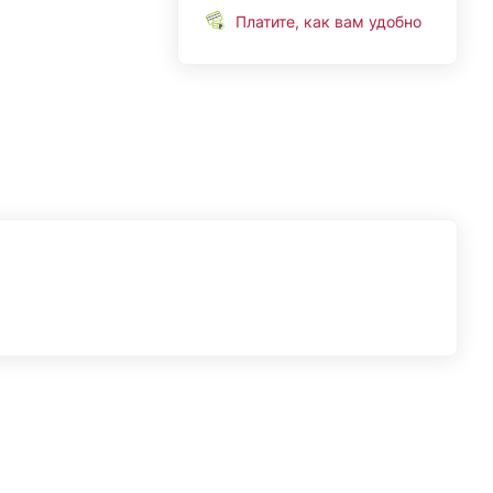
Платите, как вам удобно