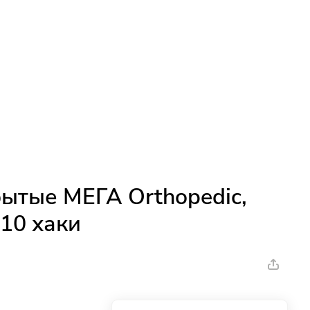
ытые МЕГА Orthopedic,
-10 хаки