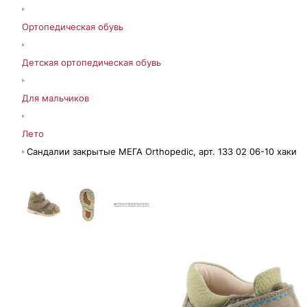
Ортопедическая обувь
Детская ортопедическая обувь
Для мальчиков
Лето
Сандалии закрытые МЕГА Orthopedic, арт. 133 02 06-10 хаки