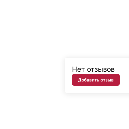
Нет отзывов
Добавить отзыв