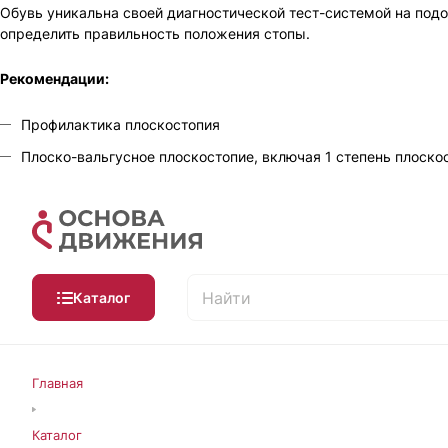
Обувь уникальна своей диагностической тест-системой на подо
определить правильность положения стопы.
Рекомендации:
Профилактика плоскостопия
Плоско-вальгусное плоскостопие, включая 1 степень плоско
Каталог
Главная
Каталог