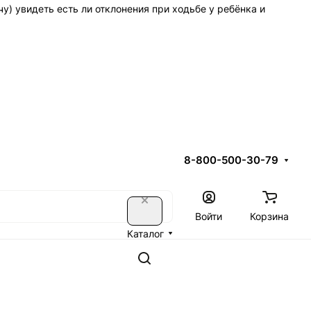
у) увидеть есть ли отклонения при ходьбе у ребёнка и
8-800-500-30-79
Войти
Корзина
Каталог