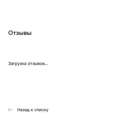
Отзывы
Загрузка отзывов...
Назад к списку