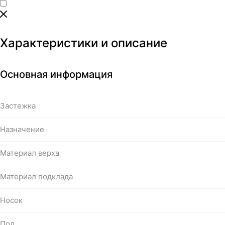
Характеристики и описание
Основная информация
Застежка
Назначение
Материал верха
Материал подклада
Носок
Пол