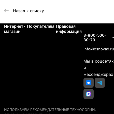
Назад к списку
Интернет-
Покупателям
Правовая
Контакты
магазин
информация
8-800-500-
30-79
info@osnovad.ru
Мы в соцсетях
и
мессенджерах
ИСПОЛЬЗУЕМ РЕКОМЕНДАТЕЛЬНЫЕ ТЕХНОЛОГИИ.