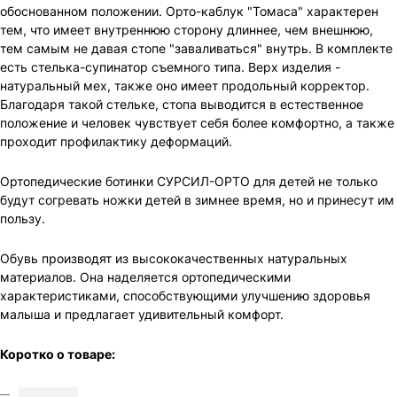
обоснованном положении. Орто-каблук "Томаса" характерен
тем, что имеет внутреннюю сторону длиннее, чем внешнюю,
тем самым не давая стопе "заваливаться" внутрь. В комплекте
есть стелька-супинатор съемного типа. Верх изделия -
натуральный мех, также оно имеет продольный корректор.
Благодаря такой стельке, стопа выводится в естественное
положение и человек чувствует себя более комфортно, а также
проходит профилактику деформаций.
Ортопедические ботинки СУРСИЛ-ОРТО для детей не только
будут согревать ножки детей в зимнее время, но и принесут им
пользу.
Обувь производят из высококачественных натуральных
материалов. Она наделяется ортопедическими
характеристиками, способствующими улучшению здоровья
малыша и предлагает удивительный комфорт.
Коротко о товаре: