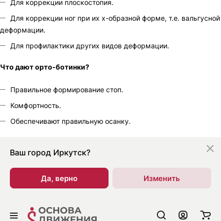
Для коррекции плоскостопия.
Для коррекции ног при их х-образной форме, т.е. вальгусной
деформации.
Для профилактики других видов деформации.
Что дают орто-ботинки?
Правильное формирование стоп.
Комфортность.
Обеспечивают правильную осанку.
Ваш город
Иркутск?
Да, верно
Изменить