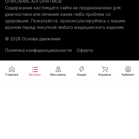
ОПИСАНИЕ АЛГОРИТМОВ
Содержание настоящего сайта не предназначено для
диагностики или лечения каких-либо проблем со
здоровьем. Пожалуйста, проконсультируйтесь с вашим
врачом перед покупкой любого медицинского изделия.
© 2026 Основа движения
Политика конфиденциальности
Оферта
Главная
Каталог
Магазины
Акции
Корзина
Кабинет