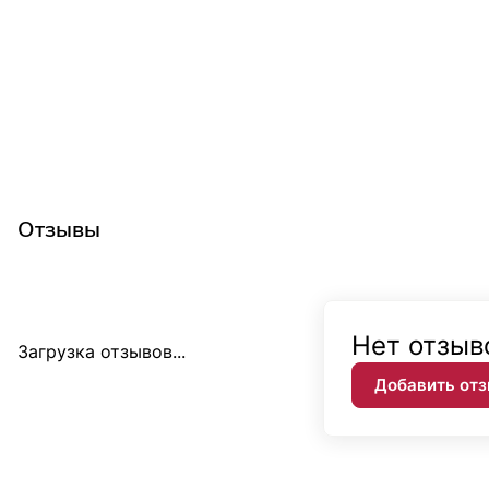
Отзывы
Нет отзыв
Загрузка отзывов...
Добавить от