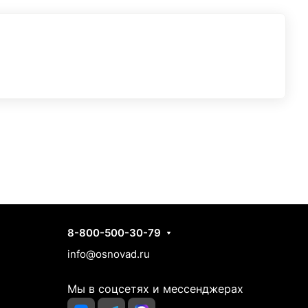
Контакты
8-800-500-30-79
info@osnovad.ru
Мы в соцсетях и мессенджерах