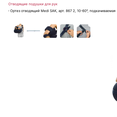
Отводящие подушки для рук
Ортез отводящий Medi SAK, арт. 867 2, 10-60°, подкачиваемая