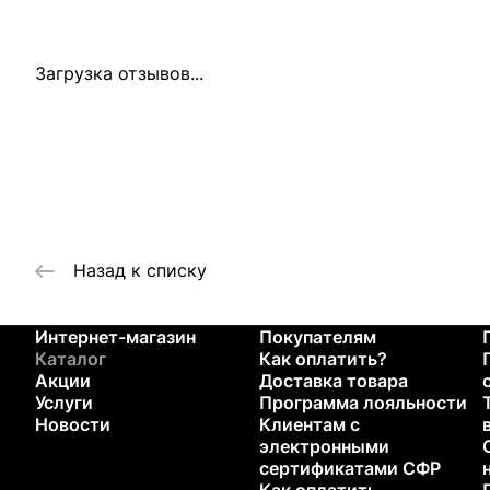
Загрузка отзывов...
Назад к списку
Интернет-магазин
Покупателям
Каталог
Как оплатить?
Акции
Доставка товара
Услуги
Программа лояльности
Новости
Клиентам с
электронными
сертификатами СФР