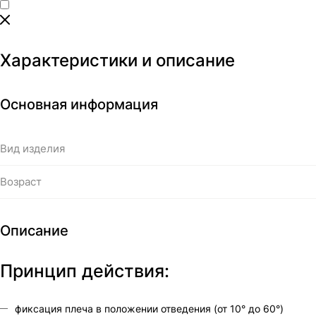
Характеристики и описание
Основная информация
Вид изделия
Возраст
Описание
Принцип действия:
фиксация плеча в положении отведения (от 10° до 60°)