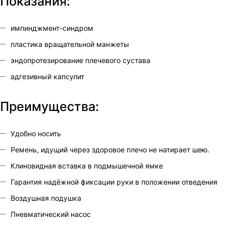
Показания:
импинджмент-синдром
пластика вращательной манжеты
эндопротезирование плечевого сустава
адгезивный капсулит
Преимущества:
Удобно носить
Ремень, идущий через здоровое плечо не натирает шею.
Клиновидная вставка в подмышечной ямке
Гарантия надёжной фиксации руки в положении отведения
Воздушная подушка
Пневматический насос