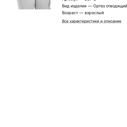
Вид изделия
—
Ортез отводящи
Возраст
—
взрослый
Все характеристики и описание