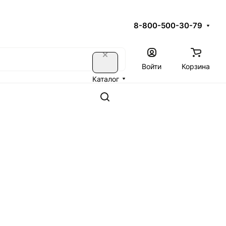
8-800-500-30-79
Войти
Корзина
Каталог