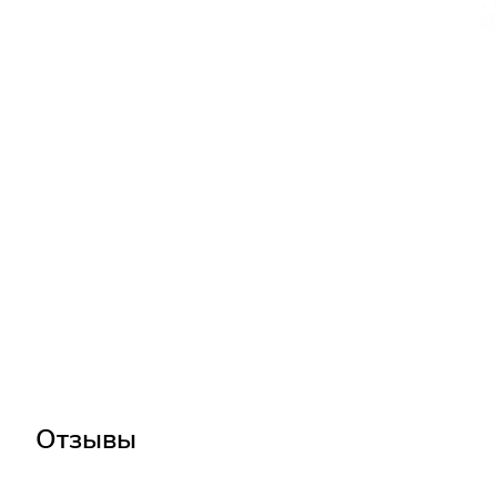
Отзывы