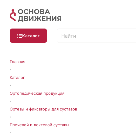
Каталог
Главная
Каталог
Ортопедическая продукция
Ортезы и фиксаторы для суставов
Плечевой и локтевой суставы