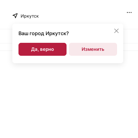
Иркутск
Ваш город
Иркутск?
Да, верно
Изменить