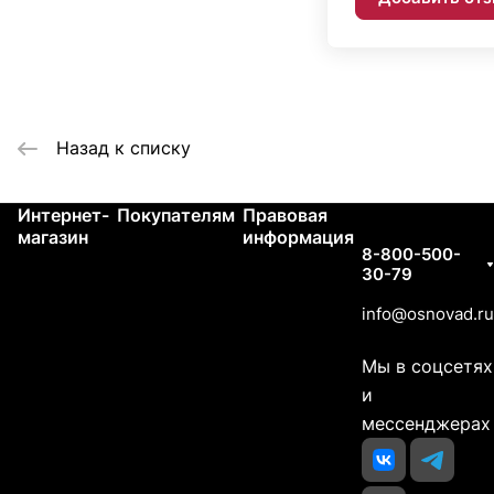
Назад к списку
Интернет-
Покупателям
Правовая
Контакты
магазин
информация
8-800-500-
30-79
info@osnovad.ru
Мы в соцсетях
и
мессенджерах