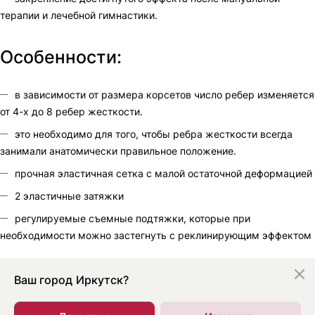
терапии и лечебной гимнастики.
Особенности:
в зависимости от размера корсетов число ребер изменяется
от 4-х до 8 ребер жесткости.
это необходимо для того, чтобы ребра жесткости всегда
занимали анатомически правильное положение.
прочная эластичная сетка с малой остаточной деформацией
2 эластичные затяжки
регулируемые съемные подтяжки, которые при
необходимости можно застегнуть с реклинирующим эффектом
Ваш город
Иркутск?