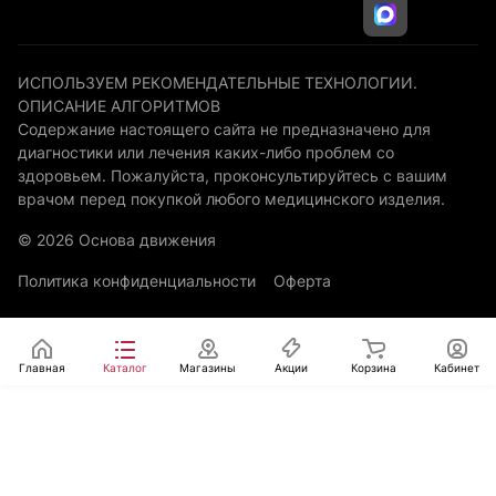
ИСПОЛЬЗУЕМ РЕКОМЕНДАТЕЛЬНЫЕ ТЕХНОЛОГИИ.
ОПИСАНИЕ АЛГОРИТМОВ
Содержание настоящего сайта не предназначено для
диагностики или лечения каких-либо проблем со
здоровьем. Пожалуйста, проконсультируйтесь с вашим
врачом перед покупкой любого медицинского изделия.
© 2026 Основа движения
Политика конфиденциальности
Оферта
Главная
Каталог
Магазины
Акции
Корзина
Кабинет