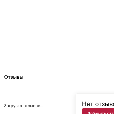
Отзывы
Нет отзыв
Загрузка отзывов...
Добавить от